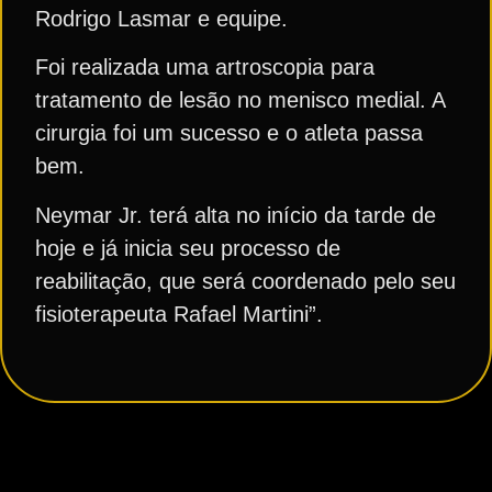
Rodrigo Lasmar e equipe.
Foi realizada uma artroscopia para
tratamento de lesão no menisco medial. A
cirurgia foi um sucesso e o atleta passa
bem.
Neymar Jr. terá alta no início da tarde de
hoje e já inicia seu processo de
reabilitação, que será coordenado pelo seu
fisioterapeuta Rafael Martini”.