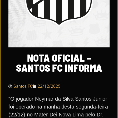
NOTA OFICIAL –
SANTOS FC INFORMA
Santos FC
22/12/2025
“O jogador Neymar da Silva Santos Junior
foi operado na manhã desta segunda-feira
(22/12) no Mater Dei Nova Lima pelo Dr.