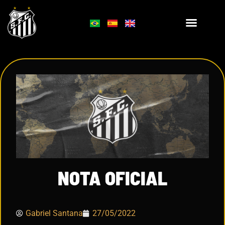
NOTA OFICIAL
Gabriel Santana
27/05/2022