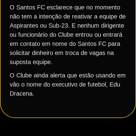
O Santos FC esclarece que no momento
não tem a intenção de reativar a equipe de
Aspirantes ou Sub-23. E nenhum dirigente
ou funcionário do Clube entrou ou entrará
em contato em nome do Santos FC para
solicitar dinheiro em troca de vagas na
suposta equipe.
O Clube ainda alerta que estão usando em
vão o nome do executivo de futebol, Edu
Dracena.