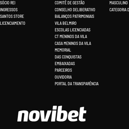
SÓCIO REI
COMITÊ DE GESTÃO
MASCULINO
INGRESSOS
CONSELHO DELIBERATIVO
CATEGORIA 
SANTOS STORE
BALANÇOS PATRIMONIAIS
LICENCIAMENTO
VILA BELMIRO
ESCOLAS LICENCIADAS
CT MENINOS DA VILA
CASA MENINOS DA VILA
MEMORIAL
DAS CONQUISTAS
EMBAIXADAS
PARCEIROS
OUVIDORIA
PORTAL DA TRANSPARÊNCIA