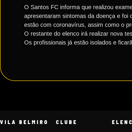
O Santos FC informa que realizou exame
apresentaram sintomas da doença e foi 
estão com coronavírus, assim como o pre
O restante do elenco irá realizar nova te
Os profissionais já estão isolados e fi
VILA BELMIRO
CLUBE
ELEN