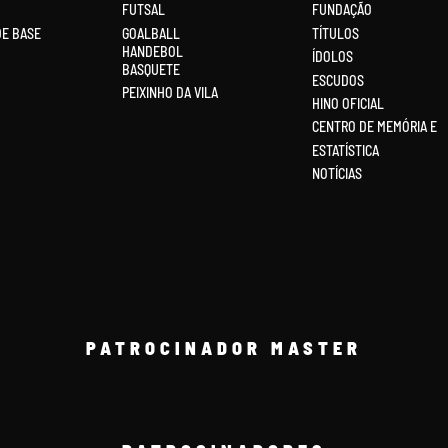
FUTSAL
FUNDAÇÃO
DE BASE
GOALBALL
TÍTULOS
HANDEBOL
ÍDOLOS
BASQUETE
ESCUDOS
PEIXINHO DA VILA
HINO OFICIAL
CENTRO DE MEMÓRIA E
ESTATÍSTICA
NOTÍCIAS
PATROCINADOR MASTER