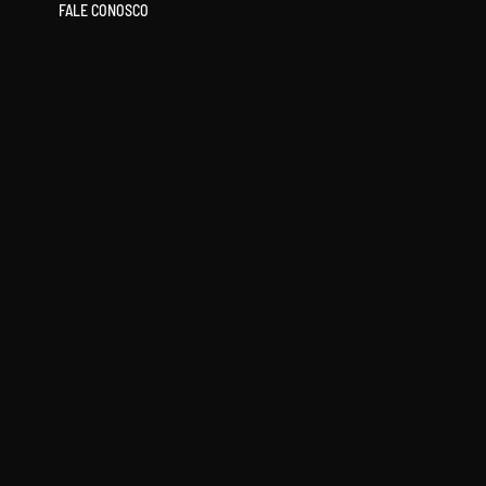
FALE CONOSCO