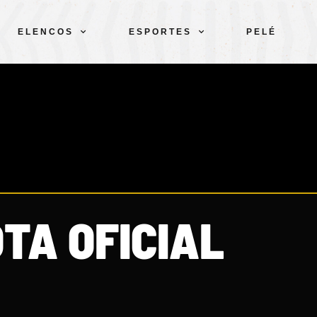
ELENCOS
ESPORTES
PELÉ
TA OFICIAL