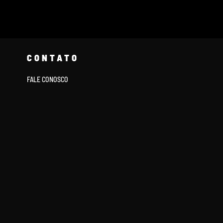
CONTATO
FALE CONOSCO