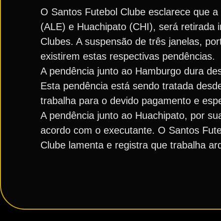
O Santos Futebol Clube esclarece que a
(ALE) e Huachipato (CHI), será retirada
Clubes. A suspensão de três janelas, p
existirem estas respectivas pendências.
A pendência junto ao Hamburgo dura desd
Esta pendência está sendo tratada desde
trabalha para o devido pagamento e esper
A pendência junto ao Huachipato, por su
acordo com o executante. O Santos Fute
Clube lamenta e registra que trabalha 