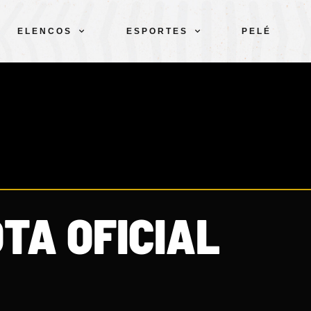
ELENCOS
ESPORTES
PELÉ
TA OFICIAL