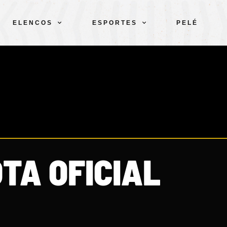
ELENCOS
ESPORTES
PELÉ
TA OFICIAL