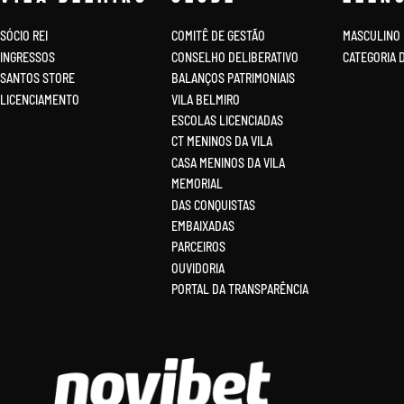
SÓCIO REI
COMITÊ DE GESTÃO
MASCULINO
INGRESSOS
CONSELHO DELIBERATIVO
CATEGORIA 
SANTOS STORE
BALANÇOS PATRIMONIAIS
LICENCIAMENTO
VILA BELMIRO
ESCOLAS LICENCIADAS
CT MENINOS DA VILA
CASA MENINOS DA VILA
MEMORIAL
DAS CONQUISTAS
EMBAIXADAS
PARCEIROS
OUVIDORIA
PORTAL DA TRANSPARÊNCIA