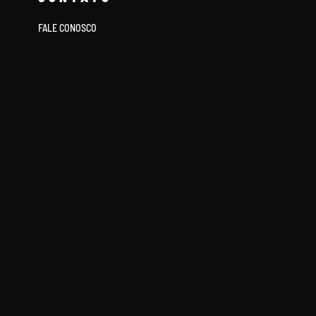
FALE CONOSCO