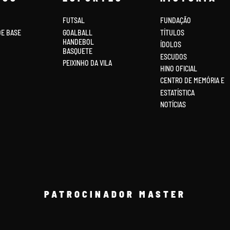
FUTSAL
FUNDAÇÃO
DE BASE
GOALBALL
TÍTULOS
HANDEBOL
ÍDOLOS
BASQUETE
ESCUDOS
PEIXINHO DA VILA
HINO OFICIAL
CENTRO DE MEMÓRIA E
ESTATÍSTICA
NOTÍCIAS
PATROCINADOR MASTER