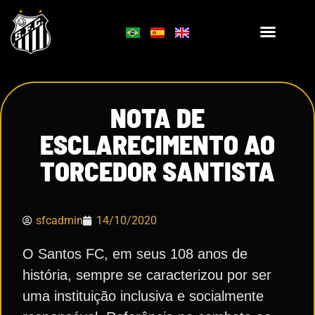
NOTA DE
ESCLARECIMENTO AO
TORCEDOR SANTISTA
sfcadmin
14/10/2020
O Santos FC, em seus 108 anos de
história, sempre se caracterizou por ser
uma instituição inclusiva e socialmente