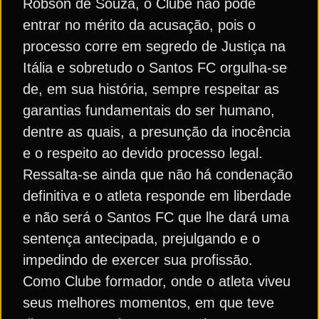
Robson de Souza, o Clube não pode
entrar no mérito da acusação, pois o
processo corre em segredo de Justiça na
Itália e sobretudo o Santos FC orgulha-se
de, em sua história, sempre respeitar as
garantias fundamentais do ser humano,
dentre as quais, a presunção da inocência
e o respeito ao devido processo legal.
Ressalta-se ainda que não há condenação
definitiva e o atleta responde em liberdade
e não será o Santos FC que lhe dará uma
sentença antecipada, prejulgando e o
impedindo de exercer sua profissão.
Como Clube formador, onde o atleta viveu
seus melhores momentos, em que teve