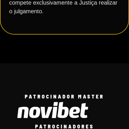
compete exclusivamente a Justiça realizar
o julgamento.
PATROCINADOR MASTER
PATROCINADORES