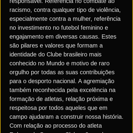
responsável. Referência no combate ao
racismo, contra qualquer tipo de violência,
especialmente contra a mulher, referência
no investimento no futebol feminino e
engajamento em diversas causas. Estes
são pilares e valores que formam a
identidade do Clube brasileiro mais
conhecido no Mundo e motivo de raro
orgulho por todas as suas contribuições
para o desporto nacional. A agremiação
também reconhecida pela excelência na
formação de atletas, relação próxima e
respeitosa por todos aqueles que em
campo ajudaram a construir nossa história.
Com relação ao processo do atleta