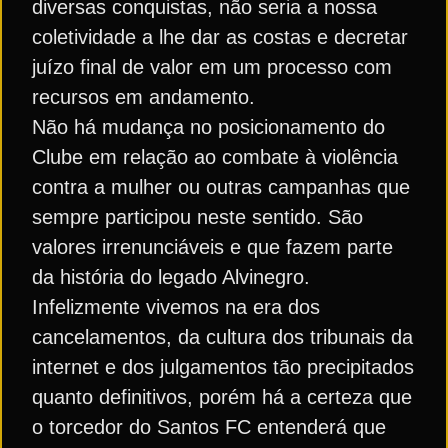
diversas conquistas, não seria a nossa
coletividade a lhe dar as costas e decretar
juízo final de valor em um processo com
recursos em andamento.
Não há mudança no posicionamento do
Clube em relação ao combate à violência
contra a mulher ou outras campanhas que
sempre participou neste sentido. São
valores irrenunciáveis e que fazem parte
da história do legado Alvinegro.
Infelizmente vivemos na era dos
cancelamentos, da cultura dos tribunais da
internet e dos julgamentos tão precipitados
quanto definitivos, porém há a certeza que
o torcedor do Santos FC entenderá que