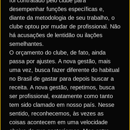
foi contratado pelo clube para
desempenhar funções específicas e,
diante da metodologia de seu trabalho, o
clube optou por mudar de profissional. Não
há acusações de lentidão ou ilações
semelhantes.
O orçamento do clube, de fato, ainda
passa por ajustes. A nova gestão, mais
uma vez, busca fazer diferente do habitual
no Brasil de gastar para depois buscar a
receita. A nova gestão, repetimos, busca
ser profissional, exatamente como tanto
tem sido clamado em nosso país. Nesse
sentido, reconhecemos, às vezes as
coisas acontecem em uma velocidade