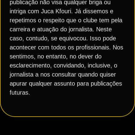
publicação não visa qualquer briga ou
intriga com Juca Kfouri. Já dissemos e
repetimos o respeito que o clube tem pela
carreira e atuação do jornalista. Neste
caso, contudo, se equivocou. Isso pode
acontecer com todos os profissionais. Nos
sentimos, no entanto, no dever do
esclarecimento, convidando, inclusive, o
jornalista a nos consultar quando quiser
apurar qualquer assunto para publicações
futuras.