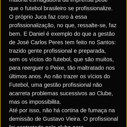
que o futebol brasileiro se profissionalize.
O próprio Juca faz coro à essa
profissionalização, no que, ressalte-se, faz
bem. E Daniel é exemplo do que a gestão
de José Carlos Peres tem feito no Santos:
trazido gente profissional e preparada,
sem os vícios do futebol, que são muitos,
para reerguer o Peixe, tão maltratado nos
últimos anos. Ao não trazer os vícios do
Futebol, uma gestão profissional não
acarreta problemas sucessivos ao Clube,
mas os impossibilita.
Até por isso, não há cortina de fumaça na
demissão de Gustavo Vieira. O profissional