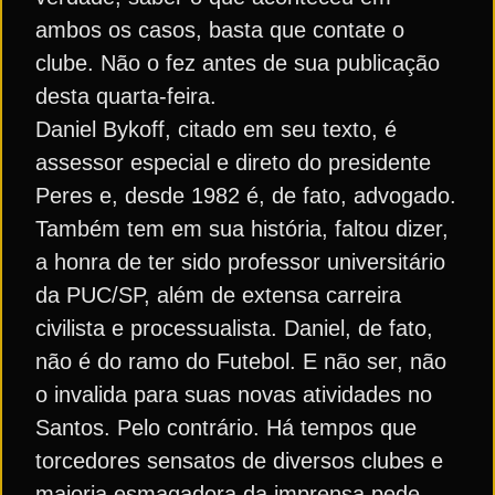
ambos os casos, basta que contate o
clube. Não o fez antes de sua publicação
desta quarta-feira.
Daniel Bykoff, citado em seu texto, é
assessor especial e direto do presidente
Peres e, desde 1982 é, de fato, advogado.
Também tem em sua história, faltou dizer,
a honra de ter sido professor universitário
da PUC/SP, além de extensa carreira
civilista e processualista. Daniel, de fato,
não é do ramo do Futebol. E não ser, não
o invalida para suas novas atividades no
Santos. Pelo contrário. Há tempos que
torcedores sensatos de diversos clubes e
maioria esmagadora da imprensa pede