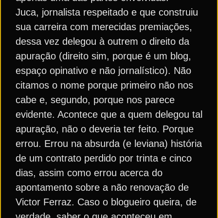
Juca, jornalista respeitado e que construiu
sua carreira com merecidas premiações,
dessa vez delegou à outrem o direito da
apuração (direito sim, porque é um blog,
espaço opinativo e não jornalístico). Não
citamos o nome porque primeiro não nos
cabe e, segundo, porque nos parece
evidente. Acontece que a quem delegou tal
apuração, não o deveria ter feito. Porque
errou. Errou na absurda (e leviana) história
de um contrato perdido por trinta e cinco
dias, assim como errou acerca do
apontamento sobre a não renovação de
Victor Ferraz. Caso o blogueiro queira, de
verdade, saber o que aconteceu em