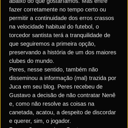
abaixo do que gostaríamos. Mas entre
fazer corretamente no tempo certo ou
permitir a continuidade dos erros crassos
na velocidade habitual do futebol, o
torcedor santista terá a tranquilidade de
que seguiremos a primeira opção,
preservando a história de um dos maiores
clubes do mundo.
Peres, nesse sentido, também não
disseminou a informação (mal) trazida por
Juca em seu blog. Peres recebeu de
Gustavo a decisão de não contratar Nenê
e, como não resolve as coisas na
canetada, acatou, a despeito de discordar
e querer, sim, o jogador.