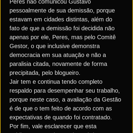
Peres não comunicou Gustavo
pessoalmente de sua demissão, porque
estavam em cidades distintas, além do
fato de que a demissão foi decidida não
apenas por ele, Peres, mas pelo Comitê
Gestor, o que inclusive demonstra
democracia em sua atuação e não a
paralisia citada, novamente de forma
precipitada, pelo blogueiro.
Jair tem e continua tendo completo
respaldo para desempenhar seu trabalho,
porque neste caso, a avaliação da Gestão
é de que o tem feito de acordo com as
expectativas de quando foi contratado.
Por fim, vale esclarecer que esta