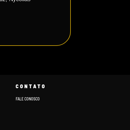
CONTATO
FALE CONOSCO