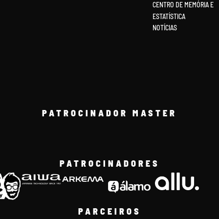
CENTRO DE MEMÓRIA E
ESTATÍSTICA
NOTÍCIAS
PATROCINADOR MASTER
PATROCINADORES
PARCEIROS