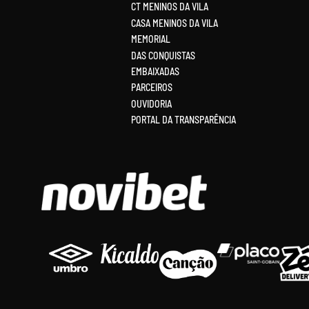
CT MENINOS DA VILA
CASA MENINOS DA VILA
MEMORIAL
DAS CONQUISTAS
EMBAIXADAS
PARCEIROS
OUVIDORIA
PORTAL DA TRANSPARÊNCIA