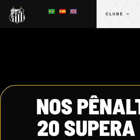
CLUBE
NOS PÊNALT
20 SUPERA 