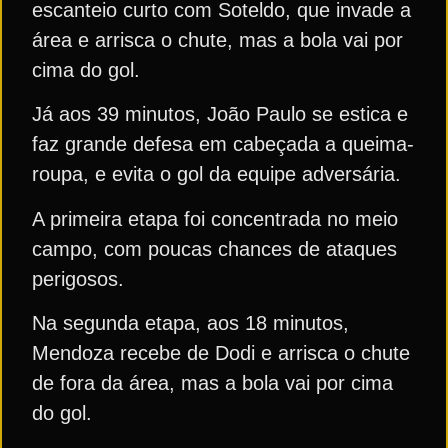
escanteio curto com Soteldo, que invade a
área e arrisca o chute, mas a bola vai por
cima do gol.
Já aos 39 minutos, João Paulo se estica e
faz grande defesa em cabeçada a queima-
roupa, e evita o gol da equipe adversária.
A primeira etapa foi concentrada no meio
campo, com poucas chances de ataques
perigosos.
Na segunda etapa, aos 18 minutos,
Mendoza recebe de Dodi e arrisca o chute
de fora da área, mas a bola vai por cima
do gol.