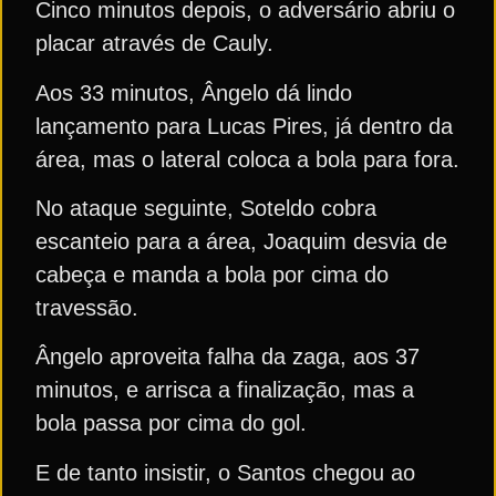
Cinco minutos depois, o adversário abriu o
placar através de Cauly.
Aos 33 minutos, Ângelo dá lindo
lançamento para Lucas Pires, já dentro da
área, mas o lateral coloca a bola para fora.
No ataque seguinte, Soteldo cobra
escanteio para a área, Joaquim desvia de
cabeça e manda a bola por cima do
travessão.
Ângelo aproveita falha da zaga, aos 37
minutos, e arrisca a finalização, mas a
bola passa por cima do gol.
E de tanto insistir, o Santos chegou ao