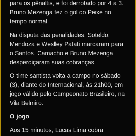
para os pênaltis, e foi derrotado por 4 a 3.
Bruno Mezenga fez o gol do Peixe no
tempo normal.
Na disputa das penalidades, Soteldo,
Mendoza e Weslley Patati marcaram para
o Santos. Camacho e Bruno Mezenga
desperdiçaram suas cobranças.
O time santista volta a campo no sábado
(3), diante do Internacional, às 21h00, em
jogo válido pelo Campeonato Brasileiro, na
Vila Belmiro.
O jogo
Aos 15 minutos, Lucas Lima cobra