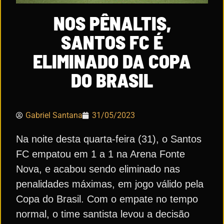
NOS PÊNALTIS,
SANTOS FC É
ELIMINADO DA COPA
DO BRASIL
Gabriel Santana
31/05/2023
Na noite desta quarta-feira (31), o Santos
FC empatou em 1 a 1 na Arena Fonte
Nova, e acabou sendo eliminado nas
penalidades máximas, em jogo válido pela
Copa do Brasil. Com o empate no tempo
normal, o time santista levou a decisão