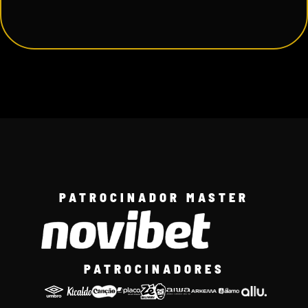
PATROCINADOR MASTER
PATROCINADORES