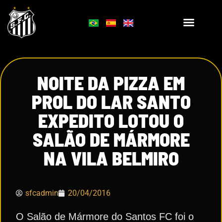
NOITE DA PIZZA EM
PROL DO LAR SANTO
EXPEDITO LOTOU O
SALÃO DE MÁRMORE
NA VILA BELMIRO
sfcadmin
20/04/2016
O Salão de Mármore do Santos FC foi o