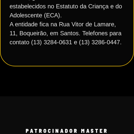
estabelecidos no Estatuto da Criança e do
Adolescente (ECA).
A entidade fica na Rua Vitor de Lamare,
11, Boqueirão, em Santos. Telefones para
contato (13) 3284-0631 e (13) 3286-0447.
PATROCINADOR MASTER