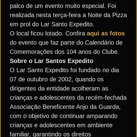
palco de um evento muito especial. Foi
realizada nesta terça-feira a Noite da Pizza
em prol do Lar Santo Expedito.
O local ficou lotado. Confira
aqui as fotos
do evento que faz parte do Calendário de
Comemorações dos 104 anos do Clube.
Sobre o Lar Santos Expedito
O Lar Santo Expedito foi fundado no dia
07 de outubro de 2002, quando os
dirigentes da entidade acolheram as
crianças e adolescentes da recém-fechada
Associação Beneficente Anjo da Guarda,
com o objetivo de continuar amparando
crianças e adolescentes em ambiente
familiar, garantindo os direitos