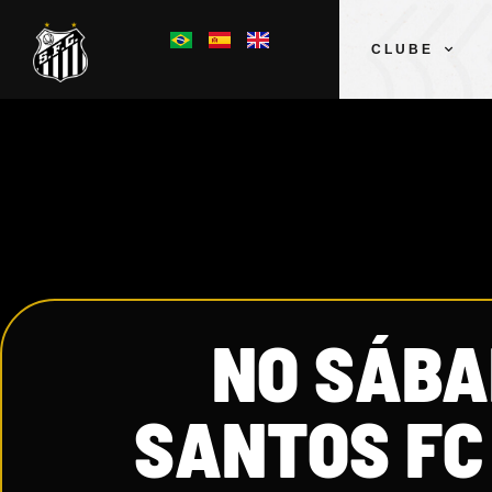
CLUBE
NO SÁBA
SANTOS FC