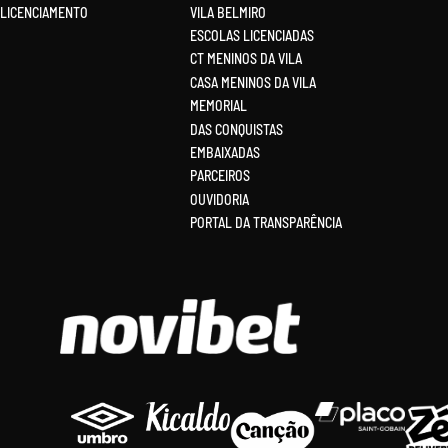
LICENCIAMENTO
VILA BELMIRO
ESCOLAS LICENCIADAS
CT MENINOS DA VILA
CASA MENINOS DA VILA
MEMORIAL
DAS CONQUISTAS
EMBAIXADAS
PARCEIROS
OUVIDORIA
PORTAL DA TRANSPARÊNCIA