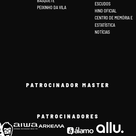
BASQUETE
ESCUDOS
PEIXINHO DA VILA
HINO OFICIAL
CENTRO DE MEMÓRIA E
ESTATÍSTICA
NOTÍCIAS
PATROCINADOR MASTER
PATROCINADORES