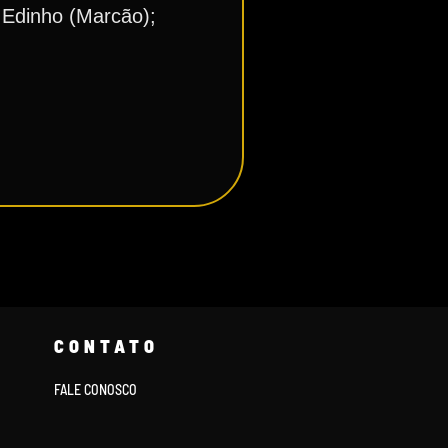
e Edinho (Marcão);
CONTATO
FALE CONOSCO