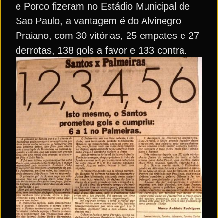
e Porco fizeram no Estádio Municipal de
São Paulo, a vantagem é do Alvinegro
Praiano, com 30 vitórias, 25 empates e 27
derrotas, 138 gols a favor e 133 contra.