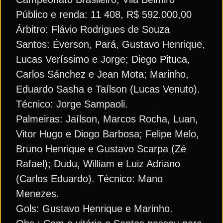
Público e renda: 11 408, R$ 592.000,00
Árbitro: Flávio Rodrigues de Souza
Santos: Éverson, Pará, Gustavo Henrique,
Lucas Veríssimo e Jorge; Diego Pituca,
Carlos Sánchez e Jean Mota; Marinho,
Eduardo Sasha e Taílson (Lucas Venuto).
Técnico: Jorge Sampaoli.
Palmeiras: Jaílson, Marcos Rocha, Luan,
Vitor Hugo e Diogo Barbosa; Felipe Melo,
Bruno Henrique e Gustavo Scarpa (Zé
Rafael); Dudu, William e Luiz Adriano
(Carlos Eduardo). Técnico: Mano
Menezes.
Gols: Gustavo Henrique e Marinho.