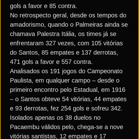
gols a favor e 85 contra.
No retrospecto geral, desde os tempos do
amadorismo, quando o Palmeiras ainda se
chamava Palestra Itália, os times já se
enfrentaram 327 vezes, com 105 vitórias
do Santos, 85 empates e 137 derrotas,
471 gols a favor e 557 contra.
Analisados os 191 jogos do Campeonato
Paulista, em qualquer campo – desde o
primeiro encontro pelo Estadual, em 1916
– o Santos obteve 54 vitórias, 44 empates
e 93 derrotas, fez 254 gols e sofreu 342.
Isolados apenas os 38 duelos no
Pacaembu válidos pelo, chega-se a nove
vitórias santistas, 12 empates e 17