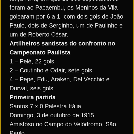
foram ao Pacaembu, os Meninos da Vila
golearam por 6 a 1, com dois gols de João
Paulo, dois de Serginho, um de Paulinho e
um de Roberto César.
Artilheiros santistas do confronto no
Campeonato Paulista
1 – Pelé, 22 gols.
2 – Coutinho e Odair, sete gols.
4 – Pepe, Edu, Araken, Del Vecchio e
Durval, seis gols.
Primeira partida
Santos 7 x 0 Palestra Itália
Domingo, 3 de outubro de 1915
Amistoso no Campo do Velódromo, São
Paulo