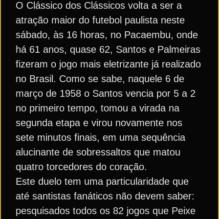
O Clássico dos Clássicos volta a ser a
atração maior do futebol paulista neste
sábado, às 16 horas, no Pacaembu, onde
há 61 anos, quase 62, Santos e Palmeiras
fizeram o jogo mais eletrizante já realizado
no Brasil. Como se sabe, naquele 6 de
março de 1958 o Santos vencia por 5 a 2
no primeiro tempo, tomou a virada na
segunda etapa e virou novamente nos
sete minutos finais, em uma sequência
alucinante de sobressaltos que matou
quatro torcedores do coração.
Este duelo tem uma particularidade que
até santistas fanáticos não devem saber:
pesquisados todos os 82 jogos que Peixe