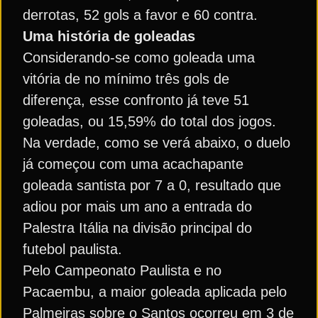
derrotas, 52 gols a favor e 60 contra.
Uma história de goleadas
Considerando-se como goleada uma
vitória de no mínimo três gols de
diferença, esse confronto já teve 51
goleadas, ou 15,59% do total dos jogos.
Na verdade, como se verá abaixo, o duelo
já começou com uma acachapante
goleada santista por 7 a 0, resultado que
adiou por mais um ano a entrada do
Palestra Itália na divisão principal do
futebol paulista.
Pelo Campeonato Paulista e no
Pacaembu, a maior goleada aplicada pelo
Palmeiras sobre o Santos ocorreu em 3 de