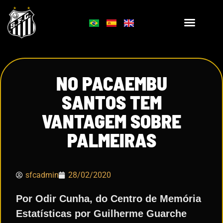
NO PACAEMBU
SANTOS TEM
VANTAGEM SOBRE
PALMEIRAS
sfcadmin
28/02/2020
Por Odir Cunha, do Centro de Memória
Estatísticas por Guilherme Guarche