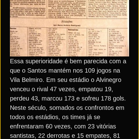
Essa superioridade é bem parecida com a
que o Santos mantém nos 109 jogos na
Vila Belmiro. Em seu estádio o Alvinegro
venceu o rival 47 vezes, empatou 19,
perdeu 43, marcou 173 e sofreu 178 gols.
Neste século, somados os confrontos em
todos os estádios, os times já se
enfrentaram 60 vezes, com 23 vitórias
santistas, 22 derrotas e 15 empates, 81