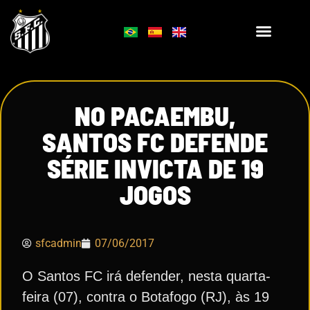
NO PACAEMBU,
SANTOS FC DEFENDE
SÉRIE INVICTA DE 19
JOGOS
sfcadmin
07/06/2017
O Santos FC irá defender, nesta quarta-
feira (07), contra o Botafogo (RJ), às 19