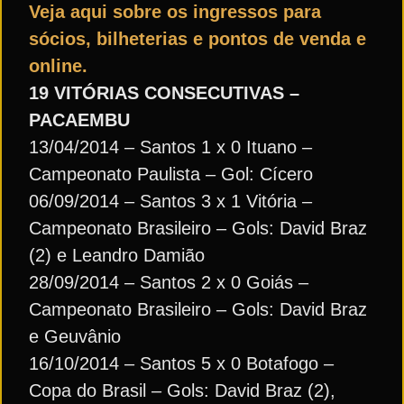
Veja aqui sobre os ingressos para
sócios, bilheterias e pontos de venda e
online.
19 VITÓRIAS CONSECUTIVAS –
PACAEMBU
13/04/2014 – Santos 1 x 0 Ituano –
Campeonato Paulista – Gol: Cícero
06/09/2014 – Santos 3 x 1 Vitória –
Campeonato Brasileiro – Gols: David Braz
(2) e Leandro Damião
28/09/2014 – Santos 2 x 0 Goiás –
Campeonato Brasileiro – Gols: David Braz
e Geuvânio
16/10/2014 – Santos 5 x 0 Botafogo –
Copa do Brasil – Gols: David Braz (2),