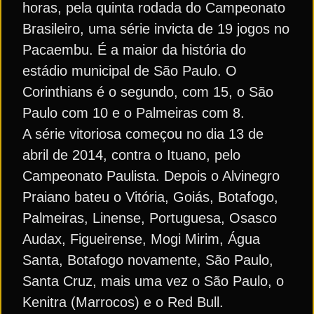
horas, pela quinta rodada do Campeonato
Brasileiro, uma série invicta de 19 jogos no
Pacaembu. É a maior da história do
estádio municipal de São Paulo. O
Corinthians é o segundo, com 15, o São
Paulo com 10 e o Palmeiras com 8.
A série vitoriosa começou no dia 13 de
abril de 2014, contra o Ituano, pelo
Campeonato Paulista. Depois o Alvinegro
Praiano bateu o Vitória, Goiás, Botafogo,
Palmeiras, Linense, Portuguesa, Osasco
Audax, Figueirense, Mogi Mirim, Água
Santa, Botafogo novamente, São Paulo,
Santa Cruz, mais uma vez o São Paulo, o
Kenitra (Marrocos) e o Red Bull.