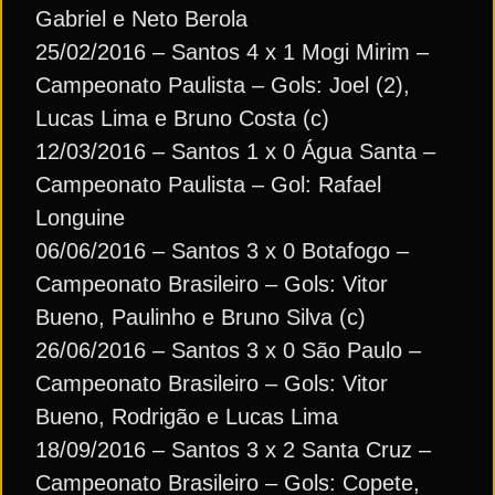
Gabriel e Neto Berola
25/02/2016 – Santos 4 x 1 Mogi Mirim –
Campeonato Paulista – Gols: Joel (2),
Lucas Lima e Bruno Costa (c)
12/03/2016 – Santos 1 x 0 Água Santa –
Campeonato Paulista – Gol: Rafael
Longuine
06/06/2016 – Santos 3 x 0 Botafogo –
Campeonato Brasileiro – Gols: Vitor
Bueno, Paulinho e Bruno Silva (c)
26/06/2016 – Santos 3 x 0 São Paulo –
Campeonato Brasileiro – Gols: Vitor
Bueno, Rodrigão e Lucas Lima
18/09/2016 – Santos 3 x 2 Santa Cruz –
Campeonato Brasileiro – Gols: Copete,