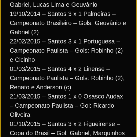
Gabriel, Lucas Lima e Geuvânio
19/10/2014 – Santos 3 x 1 Palmeiras –
Campeonato Brasileiro – Gols: Geuvânio e
Gabriel (2)
22/02/2015 – Santos 3 x 1 Portuguesa –
Campeonato Paulista – Gols: Robinho (2)
e Cicinho
01/03/2015 – Santos 4 x 2 Linense –
Campeonato Paulista – Gols: Robinho (2),
Renato e Anderson (c)
21/03/2015 – Santos 1 x 0 Osasco Audax
– Campeonato Paulista – Gol: Ricardo
Oliveira
01/10/2015 – Santos 3 x 2 Figueirense –
Copa do Brasil – Gol: Gabriel, Marquinhos