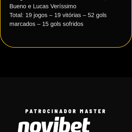
Bueno e Lucas Veríssimo
Total: 19 jogos – 19 vitórias – 52 gols
marcados – 15 gols sofridos
PATROCINADOR MASTER