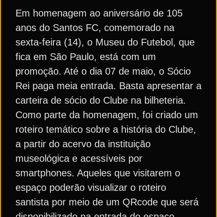
Em homenagem ao aniversário de 105
anos do Santos FC, comemorado na
sexta-feira (14), o Museu do Futebol, que
fica em São Paulo, está com um
promoção. Até o dia 07 de maio, o Sócio
Rei paga meia entrada. Basta apresentar a
carteira de sócio do Clube na bilheteria.
Como parte da homenagem, foi criado um
roteiro temático sobre a história do Clube,
a partir do acervo da instituição
museológica e acessíveis por
smartphones. Aqueles que visitarem o
espaço poderão visualizar o roteiro
santista por meio de um QRcode que será
disponibilizado na entrada do espaço.