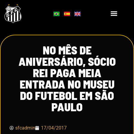
NO MÊS DE
ANIVERSÁRIO, SÓCIO
REI PAGA MEIA
ENTRADA NO MUSEU
DO FUTEBOL EM SÃO
PAULO
sfcadmin
17/04/2017