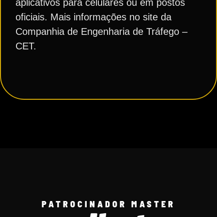
aplicativos para celulares ou em postos
oficiais. Mais informações no site da
Companhia de Engenharia de Tráfego –
CET.
PATROCINADOR MASTER