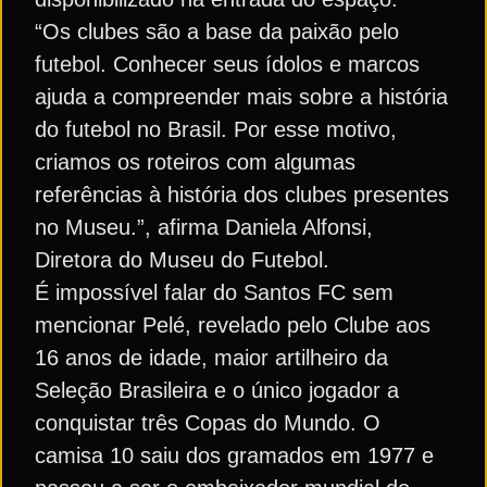
“Os clubes são a base da paixão pelo
futebol. Conhecer seus ídolos e marcos
ajuda a compreender mais sobre a história
do futebol no Brasil. Por esse motivo,
criamos os roteiros com algumas
referências à história dos clubes presentes
no Museu.”, afirma Daniela Alfonsi,
Diretora do Museu do Futebol.
É impossível falar do Santos FC sem
mencionar Pelé, revelado pelo Clube aos
16 anos de idade, maior artilheiro da
Seleção Brasileira e o único jogador a
conquistar três Copas do Mundo. O
camisa 10 saiu dos gramados em 1977 e