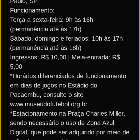
Paulo, SP
Funcionamento:
Terça a sexta-feira: 9h às 16h
(permanência até às 17h)
Sábado, domingo e feriados: 10h às 17h
(permanência até às 18h)
Ingressos: R$ 10,00 | Meia-entrada: R$
5,00
*Horários diferenciados de funcionamento
em dias de jogos no Estádio do
Pacaembu, consulte o site
www.museudofutebol.org.br.
*Estacionamento na Praça Charles Miller,
sendo necessário o uso de Zona Azul
Digital, que pode ser adquirido por meio de