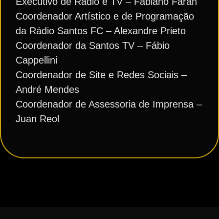
Executivo de Rádio e TV – Fabiano Farah
Coordenador Artístico e de Programação
da Rádio Santos FC – Alexandre Prieto
Coordenador da Santos TV – Fábio
Cappellini
Coordenador de Site e Redes Sociais –
André Mendes
Coordenador de Assessoria de Imprensa –
Juan Reol