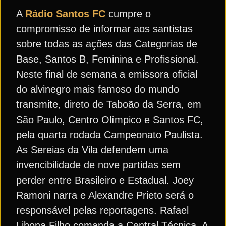
A
Rádio Santos FC
cumpre o
compromisso de informar aos santistas
sobre todas as ações das Categorias de
Base, Santos B, Feminina e Profissional.
Neste final de semana a emissora oficial
do alvinegro mais famoso do mundo
transmite, direto de Taboão da Serra, em
São Paulo, Centro Olímpico e Santos FC,
pela quarta rodada Campeonato Paulista.
As Sereias da Vila defendem uma
invencibilidade de nove partidas sem
perder entre Brasileiro e Estadual. Joey
Ramoni narra e Alexandre Prieto será o
responsável pelas reportagens. Rafael
Libona Filho comanda a Central Técnica. A