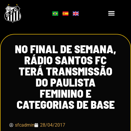
NO FINAL DE SEMANA,
RÁDIO SANTOS FC
TERÁ TRANSMISSÃO
DO PAULISTA
FEMININO E
CATEGORIAS DE BASE
sfcadmin
28/04/2017