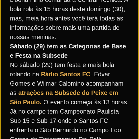
bola rola às 15 horas deste domingo (30),
mas, meia hora antes você terá todas as
informações sobre mais uma partida de
nossas meninas.
Sábado (29) tem as Categorias de Base
e Festa na Subsede
No sábado (29) tem festa e mais bola
rolando na
Rádio Santos FC
. Edvar
Gomes e Wilmar Calomino acompanham
as
atrações na Subsede do Peixe em
São Paulo.
O evento começa às 13 horas.
Já no campo tem Campeonato Paulista
Sub 15 e Sub 17 onde o Santos FC
enfrenta o São Bernardo no Campo I do