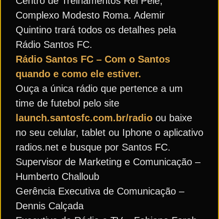
Centro de Treinamentos Rei Pelé,
Complexo Modesto Roma. Ademir
Quintino trará todos os detalhes pela
Rádio Santos FC.
Rádio Santos FC – Com o Santos
quando e como ele estiver.
Ouça a única rádio que pertence a um
time de futebol pelo site
launch.santosfc.com.br/radio
ou baixe
no seu celular, tablet ou Iphone o aplicativo
radios.net e busque por Santos FC.
Supervisor de Marketing e Comunicação –
Humberto Challoub
Gerência Executiva de Comunicação –
Dennis Calçada