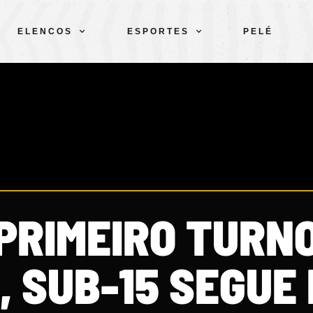
ELENCOS
ESPORTES
PELÉ
 PRIMEIRO TURN
, SUB-15 SEGUE