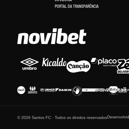
PORTAL DA TRANSPARÊNCIA
Desenvolvi
© 2026 Santos FC · Todos os direitos reservados