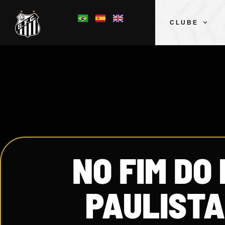
CLUBE
NO FIM DO
PAULISTA