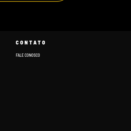
CONTATO
FALE CONOSCO