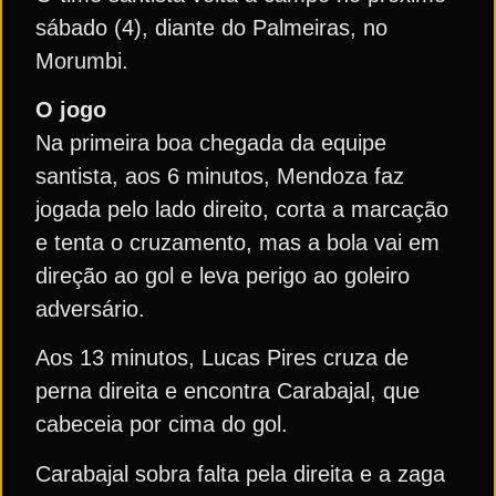
sábado (4), diante do Palmeiras, no
Morumbi.
O jogo
Na primeira boa chegada da equipe
santista, aos 6 minutos, Mendoza faz
jogada pelo lado direito, corta a marcação
e tenta o cruzamento, mas a bola vai em
direção ao gol e leva perigo ao goleiro
adversário.
Aos 13 minutos, Lucas Pires cruza de
perna direita e encontra Carabajal, que
cabeceia por cima do gol.
Carabajal sobra falta pela direita e a zaga