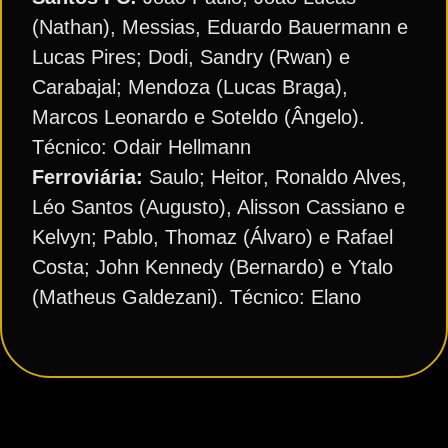
(Nathan), Messias, Eduardo Bauermann e
Lucas Pires; Dodi, Sandry (Rwan) e
Carabajal; Mendoza (Lucas Braga),
Marcos Leonardo e Soteldo (Ângelo).
Técnico: Odair Hellmann
Ferroviária:
Saulo; Heitor, Ronaldo Alves,
Léo Santos (Augusto), Alisson Cassiano e
Kelvyn; Pablo, Thomaz (Álvaro) e Rafael
Costa; John Kennedy (Bernardo) e Ytalo
(Matheus Galdezani). Técnico: Elano