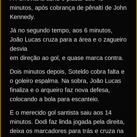
minutos, após cobrança de pênalti de John
Kennedy.
Já no segundo tempo, aos 6 minutos,
João Lucas cruza para a área e o zagueiro
desvia
em direção ao gol, e quase marca contra.
Dois minutos depois, Soteldo cobra falta e
o goleiro espalma. Na sobra, João Lucas
finaliza e o arqueiro faz nova defesa,
colocando a bola para escanteio.
E o merecido gol santista saiu aos 14
minutos. Dodi faz linda jogada pela direita,
deixa os marcadores para trás e cruza na