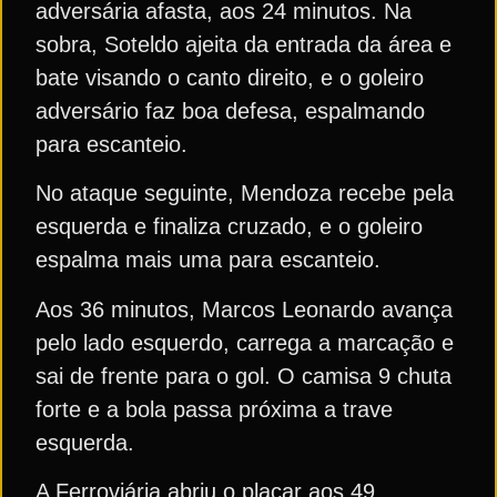
adversária afasta, aos 24 minutos. Na
sobra, Soteldo ajeita da entrada da área e
bate visando o canto direito, e o goleiro
adversário faz boa defesa, espalmando
para escanteio.
No ataque seguinte, Mendoza recebe pela
esquerda e finaliza cruzado, e o goleiro
espalma mais uma para escanteio.
Aos 36 minutos, Marcos Leonardo avança
pelo lado esquerdo, carrega a marcação e
sai de frente para o gol. O camisa 9 chuta
forte e a bola passa próxima a trave
esquerda.
A Ferroviária abriu o placar aos 49