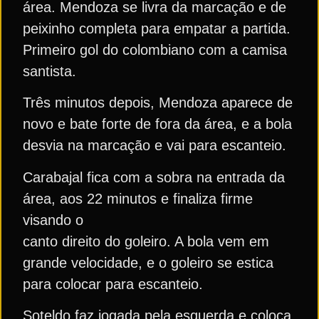
área. Mendoza se livra da marcação e de
peixinho completa para empatar a partida.
Primeiro gol do colombiano com a camisa
santista.
Três minutos depois, Mendoza aparece de
novo e bate forte de fora da área, e a bola
desvia na marcação e vai para escanteio.
Carabajal fica com a sobra na entrada da
área, aos 22 minutos e finaliza firme
visando o
canto direito do goleiro. A bola vem em
grande velocidade, e o goleiro se estica
para colocar para escanteio.
Soteldo faz jogada pela esquerda e coloca