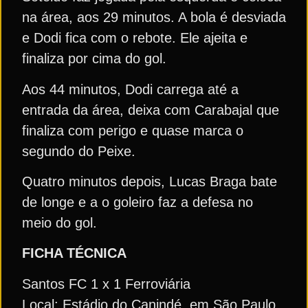
na área, aos 29 minutos. A bola é desviada
e Dodi fica com o rebote. Ele ajeita e
finaliza por cima do gol.
Aos 44 minutos, Dodi carrega até a
entrada da área, deixa com Carabajal que
finaliza com perigo e quase marca o
segundo do Peixe.
Quatro minutos depois, Lucas Braga bate
de longe e a o goleiro faz a defesa no
meio do gol.
FICHA TÉCNICA
Santos FC 1 x 1 Ferroviária
Local: Estádio do Canindé, em São Paulo.