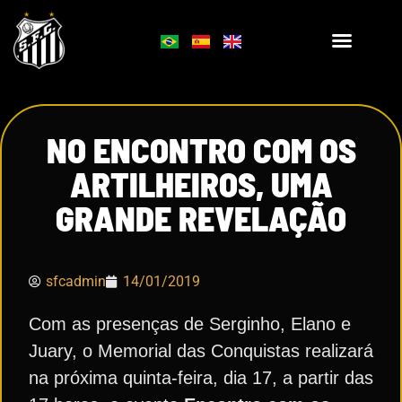
NO ENCONTRO COM OS
ARTILHEIROS, UMA
GRANDE REVELAÇÃO
sfcadmin
14/01/2019
Com as presenças de Serginho, Elano e
Juary, o Memorial das Conquistas realizará
na próxima quinta-feira, dia 17, a partir das