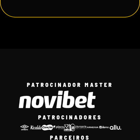
PATROCINADOR MASTER
PATROCINADORES
PARCEIROS