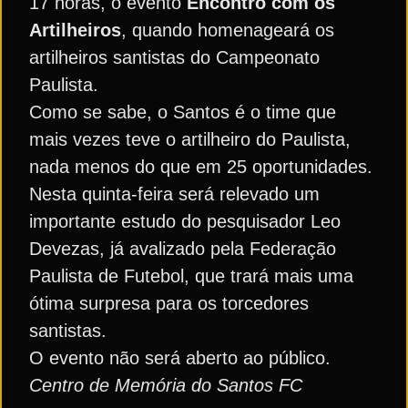
17 horas, o evento
Encontro com os
Artilheiros
, quando homenageará os
artilheiros santistas do Campeonato
Paulista.
Como se sabe, o Santos é o time que
mais vezes teve o artilheiro do Paulista,
nada menos do que em 25 oportunidades.
Nesta quinta-feira será relevado um
importante estudo do pesquisador Leo
Devezas, já avalizado pela Federação
Paulista de Futebol, que trará mais uma
ótima surpresa para os torcedores
santistas.
O evento não será aberto ao público.
Centro de Memória do Santos FC