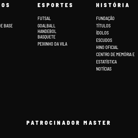
COS
ESPORTES
HISTÓRIA
FUTSAL
FUNDAÇÃO
DE BASE
GOALBALL
TÍTULOS
HANDEBOL
ÍDOLOS
BASQUETE
ESCUDOS
PEIXINHO DA VILA
HINO OFICIAL
CENTRO DE MEMÓRIA E
ESTATÍSTICA
NOTÍCIAS
PATROCINADOR MASTER