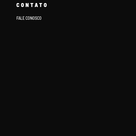
CONTATO
FALE CONOSCO