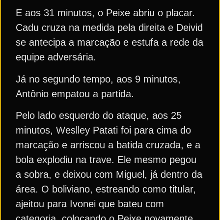
E aos 31 minutos, o Peixe abriu o placar.
Cadu cruza na medida pela direita e Deivid
se antecipa a marcação e estufa a rede da
equipe adversária.
Já no segundo tempo, aos 9 minutos,
Antônio empatou a partida.
Pelo lado esquerdo do ataque, aos 25
minutos, Weslley Patati foi para cima do
marcação e arriscou a batida cruzada, e a
bola explodiu na trave. Ele mesmo pegou
a sobra, e deixou com Miguel, já dentro da
área. O boliviano, estreando como titular,
ajeitou para Ivonei que bateu com
categoria. colocando o Peixe novamente