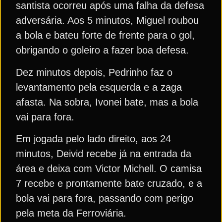
santista ocorreu após uma falha da defesa
adversária. Aos 5 minutos, Miguel roubou
a bola e bateu forte de frente para o gol,
obrigando o goleiro a fazer boa defesa.
Dez minutos depois, Pedrinho faz o
levantamento pela esquerda e a zaga
afasta. Na sobra, Ivonei bate, mas a bola
vai para fora.
Em jogada pelo lado direito, aos 24
minutos, Deivid recebe já na entrada da
área e deixa com Victor Michell. O camisa
7 recebe e prontamente bate cruzado, e a
bola vai para fora, passando com perigo
pela meta da Ferroviária.