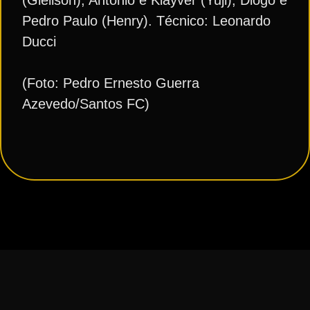
Pedro Paulo (Henry). Técnico: Leonardo
Ducci
(Foto: Pedro Ernesto Guerra
Azevedo/Santos FC)