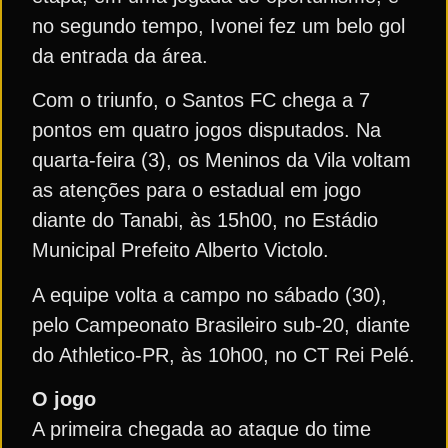
no segundo tempo, Ivonei fez um belo gol
da entrada da área.
Com o triunfo, o Santos FC chega a 7
pontos em quatro jogos disputados. Na
quarta-feira (3), os Meninos da Vila voltam
as atenções para o estadual em jogo
diante do Tanabi, às 15h00, no Estádio
Municipal Prefeito Alberto Victolo.
A equipe volta a campo no sábado (30),
pelo Campeonato Brasileiro sub-20, diante
do Athletico-PR, às 10h00, no CT Rei Pelé.
O jogo
A primeira chegada ao ataque do time