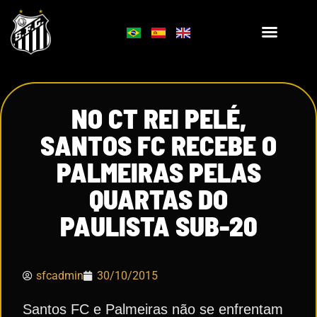
NO CT REI PELÉ,
SANTOS FC RECEBE O
PALMEIRAS PELAS
QUARTAS DO
PAULISTA SUB-20
sfcadmin
30/10/2015
Santos FC e Palmeiras não se enfrentam