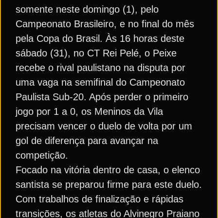
somente neste domingo (1), pelo
Campeonato Brasileiro, e no final do mês
pela Copa do Brasil. Às 16 horas deste
sábado (31), no CT Rei Pelé, o Peixe
recebe o rival paulistano na disputa por
uma vaga na semifinal do Campeonato
Paulista Sub-20. Após perder o primeiro
jogo por 1 a 0, os Meninos da Vila
precisam vencer o duelo de volta por um
gol de diferença para avançar na
competição.
Focado na vitória dentro de casa, o elenco
santista se preparou firme para este duelo.
Com trabalhos de finalização e rápidas
transições, os atletas do Alvinegro Praiano