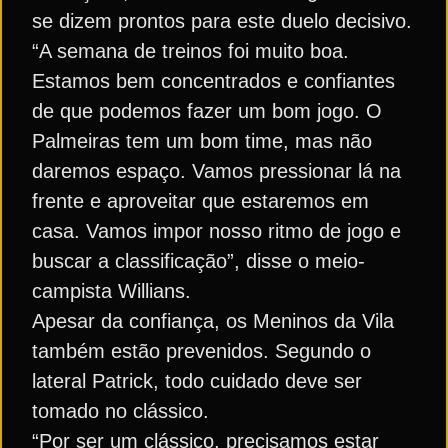
se dizem prontos para este duelo decisivo.
“A semana de treinos foi muito boa.
Estamos bem concentrados e confiantes
de que podemos fazer um bom jogo. O
Palmeiras tem um bom time, mas não
daremos espaço. Vamos pressionar lá na
frente e aproveitar que estaremos em
casa. Vamos impor nosso ritmo de jogo e
buscar a classificação”, disse o meio-
campista Willians.
Apesar da confiança, os Meninos da Vila
também estão prevenidos. Segundo o
lateral Patrick, todo cuidado deve ser
tomado no clássico.
“Por ser um clássico, precisamos estar