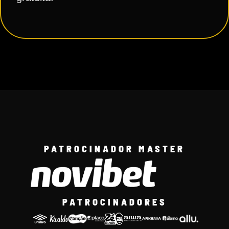
PATROCINADOR MASTER
PATROCINADORES