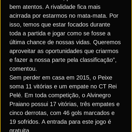
bem atentos. A rivalidade fica mais
acirrada por estarmos no mata-mata. Por
isso, temos que estar focados durante
toda a partida e jogar como se fosse a
última chance de nossas vidas. Queremos
aproveitar as oportunidades que criarmos
e fazer a nossa parte pela classificação”,
comentou.
Sem perder em casa em 2015, o Peixe
soma 11 vitórias e um empate no CT Rei
Pelé. Em toda competição, o Alvinegro
Praiano possui 17 vitórias, três empates e
cinco derrotas, com 46 gols marcados e
19 sofridos. A entrada para este jogo é
gratuita.