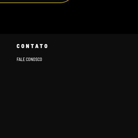
CONTATO
FALE CONOSCO