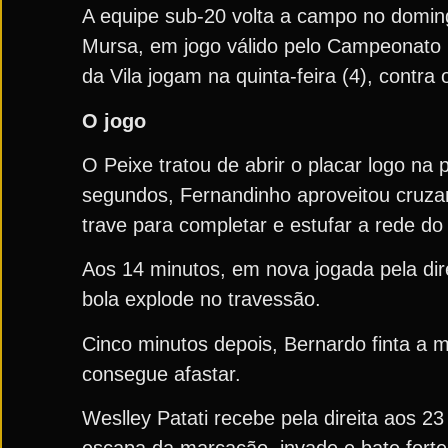
A equipe sub-20 volta a campo no domingo
Mursa, em jogo válido pelo Campeonato P
da Vila jogam na quinta-feira (4), contra
O jogo
O Peixe tratou de abrir o placar logo na
segundos, Fernandinho aproveitou cruza
trave para completar e estufar a rede do
Aos 14 minutos, em nova jogada pela dir
bola explode no travessão.
Cinco minutos depois, Bernardo finta a m
consegue afastar.
Weslley Patati recebe pela direita aos 