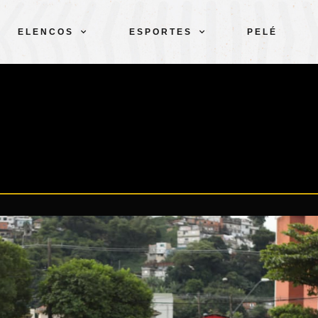
ELENCOS
ESPORTES
PELÉ