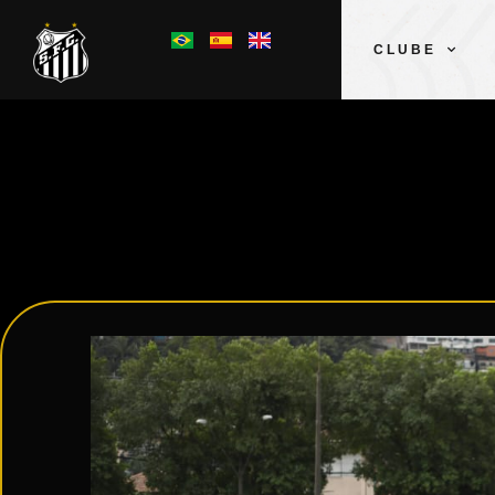
CLUBE