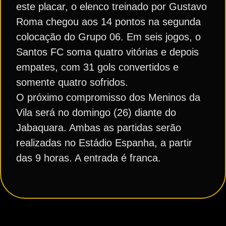
este placar, o elenco treinado por Gustavo
Roma chegou aos 14 pontos na segunda
colocação do Grupo 06. Em seis jogos, o
Santos FC soma quatro vitórias e depois
empates, com 31 gols convertidos e
somente quatro sofridos.
O próximo compromisso dos Meninos da
Vila será no domingo (26) diante do
Jabaquara. Ambas as partidas serão
realizadas no Estádio Espanha, a partir
das 9 horas. A entrada é franca.