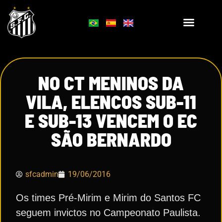
NO CT MENINOS DA
VILA, ELENCOS SUB-11
E SUB-13 VENCEM O EC
SÃO BERNARDO
sfcadmin
19/06/2016
Os times Pré-Mirim e Mirim do Santos FC
seguem invictos no Campeonato Paulista.