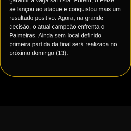
garantir a vaga santista. Porém, o Peixe
se lançou ao ataque e conquistou mais um
resultado positivo. Agora, na grande
decisão, o atual campeão enfrenta o
Palmeiras. Ainda sem local definido,
primeira partida da final será realizada no
próximo domingo (13).