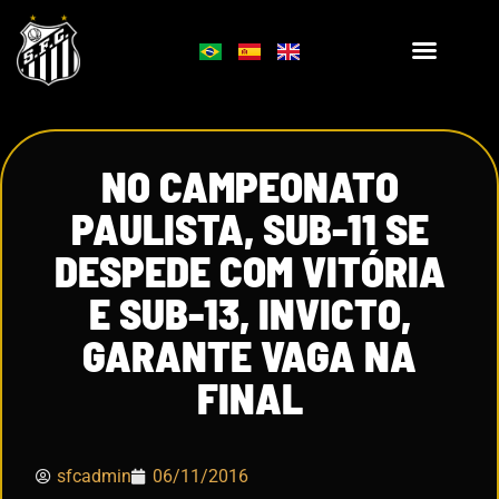
NO CAMPEONATO
PAULISTA, SUB-11 SE
DESPEDE COM VITÓRIA
E SUB-13, INVICTO,
GARANTE VAGA NA
FINAL
sfcadmin
06/11/2016