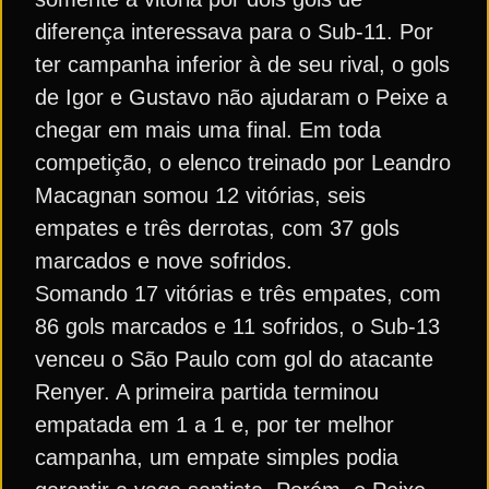
diferença interessava para o Sub-11. Por
ter campanha inferior à de seu rival, o gols
de Igor e Gustavo não ajudaram o Peixe a
chegar em mais uma final. Em toda
competição, o elenco treinado por Leandro
Macagnan somou 12 vitórias, seis
empates e três derrotas, com 37 gols
marcados e nove sofridos.
Somando 17 vitórias e três empates, com
86 gols marcados e 11 sofridos, o Sub-13
venceu o São Paulo com gol do atacante
Renyer. A primeira partida terminou
empatada em 1 a 1 e, por ter melhor
campanha, um empate simples podia