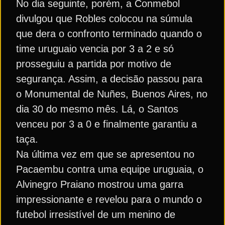
No dia seguinte, porém, a Conmebol
divulgou que Robles colocou na súmula
que dera o confronto terminado quando o
time uruguaio vencia por 3 a 2 e só
prosseguiu a partida por motivo de
segurança. Assim, a decisão passou para
o Monumental de Nuñes, Buenos Aires, no
dia 30 do mesmo mês. Lá, o Santos
venceu por 3 a 0 e finalmente garantiu a
taça.
Na última vez em que se apresentou no
Pacaembu contra uma equipe uruguaia, o
Alvinegro Praiano mostrou uma garra
impressionante e revelou para o mundo o
futebol irresistível de um menino de