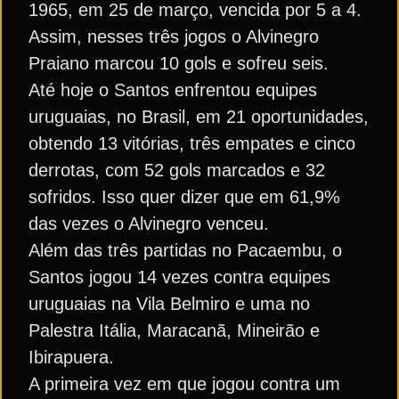
1965, em 25 de março, vencida por 5 a 4.
Assim, nesses três jogos o Alvinegro
Praiano marcou 10 gols e sofreu seis.
Até hoje o Santos enfrentou equipes
uruguaias, no Brasil, em 21 oportunidades,
obtendo 13 vitórias, três empates e cinco
derrotas, com 52 gols marcados e 32
sofridos. Isso quer dizer que em 61,9%
das vezes o Alvinegro venceu.
Além das três partidas no Pacaembu, o
Santos jogou 14 vezes contra equipes
uruguaias na Vila Belmiro e uma no
Palestra Itália, Maracanã, Mineirão e
Ibirapuera.
A primeira vez em que jogou contra um