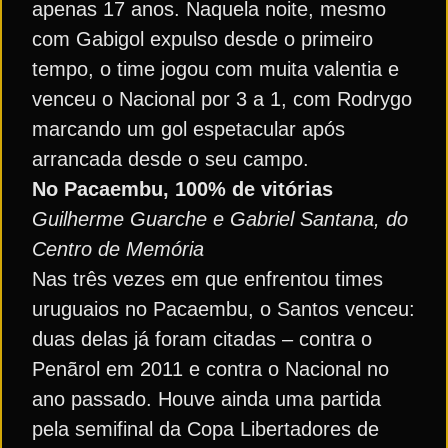
apenas 17 anos. Naquela noite, mesmo
com Gabigol expulso desde o primeiro
tempo, o time jogou com muita valentia e
venceu o Nacional por 3 a 1, com Rodrygo
marcando um gol espetacular após
arrancada desde o seu campo.
No Pacaembu, 100% de vitórias
Guilherme Guarche e Gabriel Santana, do
Centro de Memória
Nas três vezes em que enfrentou times
uruguaios no Pacaembu, o Santos venceu:
duas delas já foram citadas – contra o
Penãrol em 2011 e contra o Nacional no
ano passado. Houve ainda uma partida
pela semifinal da Copa Libertadores de