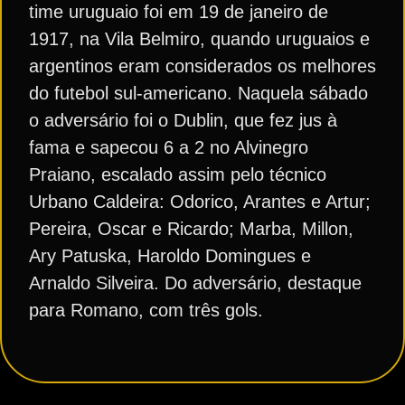
time uruguaio foi em 19 de janeiro de
1917, na Vila Belmiro, quando uruguaios e
argentinos eram considerados os melhores
do futebol sul-americano. Naquela sábado
o adversário foi o Dublin, que fez jus à
fama e sapecou 6 a 2 no Alvinegro
Praiano, escalado assim pelo técnico
Urbano Caldeira: Odorico, Arantes e Artur;
Pereira, Oscar e Ricardo; Marba, Millon,
Ary Patuska, Haroldo Domingues e
Arnaldo Silveira. Do adversário, destaque
para Romano, com três gols.