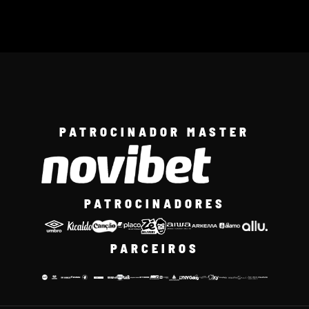
PATROCINADOR MASTER
PATROCINADORES
PARCEIROS