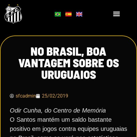
NO BRASIL, BOA
VANTAGEM SOBRE OS
URUGUAIOS
sfcadmin
25/02/2019
Odir Cunha, do Centro de Memória
O Santos mantém um saldo bastante
positivo em jogos contra equipes uruguaias