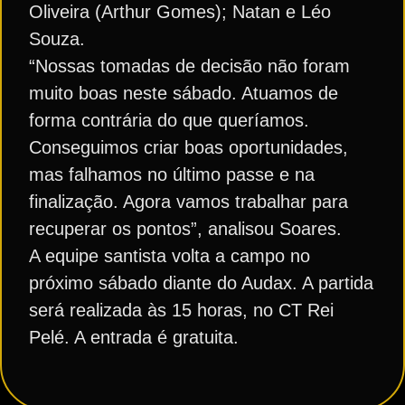
Oliveira (Arthur Gomes); Natan e Léo
Souza.
“Nossas tomadas de decisão não foram
muito boas neste sábado. Atuamos de
forma contrária do que queríamos.
Conseguimos criar boas oportunidades,
mas falhamos no último passe e na
finalização. Agora vamos trabalhar para
recuperar os pontos”, analisou Soares.
A equipe santista volta a campo no
próximo sábado diante do Audax. A partida
será realizada às 15 horas, no CT Rei
Pelé. A entrada é gratuita.