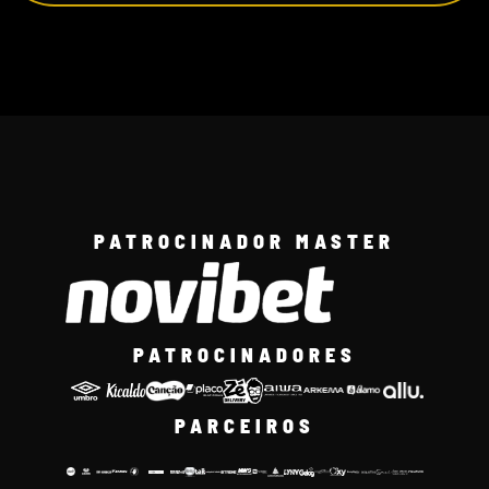
PATROCINADOR MASTER
PATROCINADORES
PARCEIROS