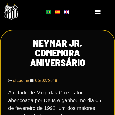
NEYMAR JR.
COMEMORA
ANIVERSÁRIO
sfcadmin
05/02/2018
A cidade de Mogi das Cruzes foi
abençoada por Deus e ganhou no dia 05
de fevereiro de 1992, um dos maiores