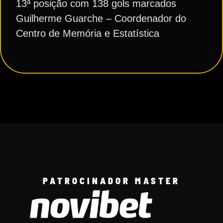
13ª posição com 138 gols marcados
Guilherme Guarche – Coordenador do
Centro de Memória e Estatística
PATROCINADOR MASTER