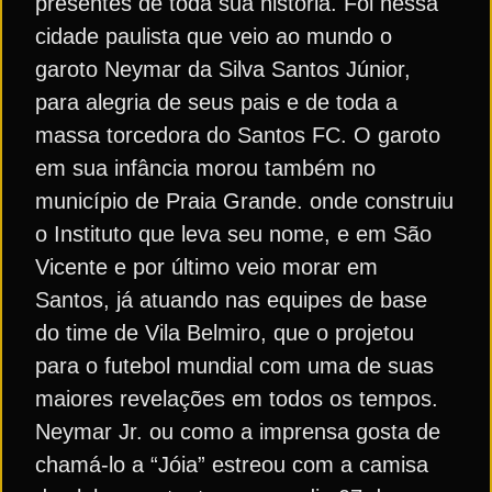
presentes de toda sua história. Foi nessa
cidade paulista que veio ao mundo o
garoto Neymar da Silva Santos Júnior,
para alegria de seus pais e de toda a
massa torcedora do Santos FC. O garoto
em sua infância morou também no
município de Praia Grande. onde construiu
o Instituto que leva seu nome, e em São
Vicente e por último veio morar em
Santos, já atuando nas equipes de base
do time de Vila Belmiro, que o projetou
para o futebol mundial com uma de suas
maiores revelações em todos os tempos.
Neymar Jr. ou como a imprensa gosta de
chamá-lo a “Jóia” estreou com a camisa