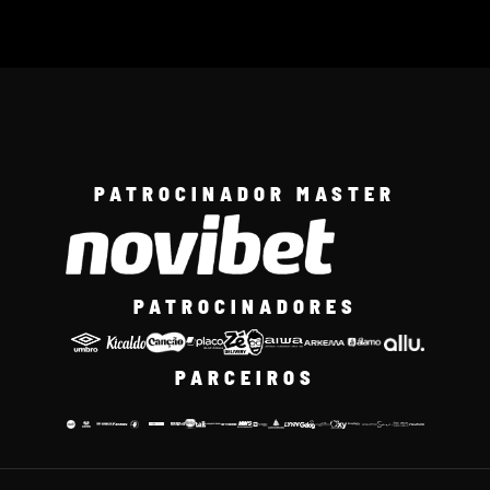
PATROCINADOR MASTER
PATROCINADORES
PARCEIROS