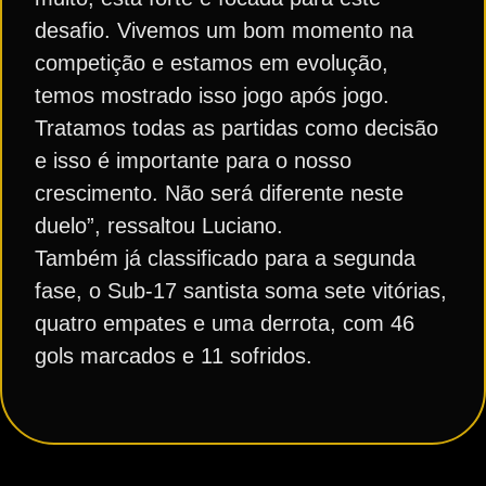
desafio. Vivemos um bom momento na
competição e estamos em evolução,
temos mostrado isso jogo após jogo.
Tratamos todas as partidas como decisão
e isso é importante para o nosso
crescimento. Não será diferente neste
duelo”, ressaltou Luciano.
Também já classificado para a segunda
fase, o Sub-17 santista soma sete vitórias,
quatro empates e uma derrota, com 46
gols marcados e 11 sofridos.