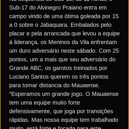
Sub-17 do Alvinegro Praiano entra em
campo vindo de uma ótima goleada por 15
a 0 sobre o Jabaquara. Embalados pelo
placar e pela arrancada que levou a equipe
à liderança, os Meninos da Vila enfrentam
um duro adversário neste sábado. Com 25
pontos, um a mais que seu adversário do
Grande ABC, os garotos treinados por
Luciano Santos querem os três pontos
para tomar distancia do Mauaense.
“Esperamos um grande jogo. O Mauaense
tem uma equipe muito forte
defensivamente, que joga por transições
rápidas. Mas nossa equipe tem trabalhado
muito, está forte e focada para este