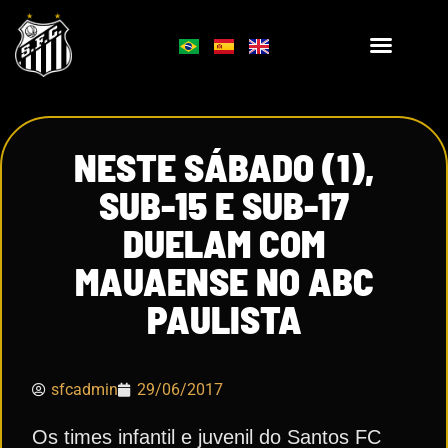
NESTE SÁBADO (1),
SUB-15 E SUB-17
DUELAM COM
MAUAENSE NO ABC
PAULISTA
sfcadmin
29/06/2017
Os times infantil e juvenil do Santos FC