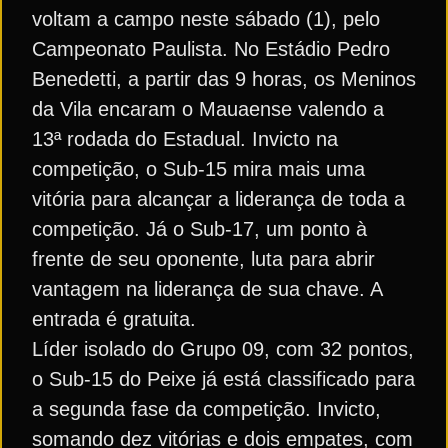
voltam a campo neste sábado (1), pelo
Campeonato Paulista. No Estádio Pedro
Benedetti, a partir das 9 horas, os Meninos
da Vila encaram o Mauaense valendo a
13ª rodada do Estadual. Invicto na
competição, o Sub-15 mira mais uma
vitória para alcançar a liderança de toda a
competição. Já o Sub-17, um ponto à
frente de seu oponente, luta para abrir
vantagem na liderança de sua chave. A
entrada é gratuita.
Líder isolado do Grupo 09, com 32 pontos,
o Sub-15 do Peixe já está classificado para
a segunda fase da competição. Invicto,
somando dez vitórias e dois empates, com