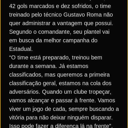
42 gols marcados e dez sofridos, o time
treinado pelo técnico Gustavo Roma não
quer administrar a vantagem que possui.
Segundo o comandante, seu plantel vai
em busca da melhor campanha do
Estadual.
“O time está preparado, treinou bem
durante a semana. Já estamos
classificados, mas queremos a primeira
classificação geral, estamos na cola dos
adversários. Quando um clube tropeçar,
vamos alcançar e passar à frente. Vamos
viver um jogo de cada, sempre buscando a
vitória para não deixar ninguém disparar.
Isso pode fazer a diferença lá na frente”,