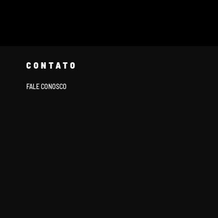
CONTATO
FALE CONOSCO