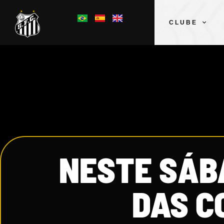
CLUBE
NESTE SÁB
DAS C