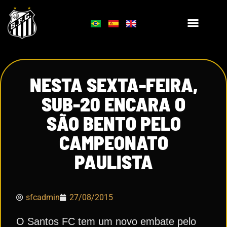
NESTA SEXTA-FEIRA,
SUB-20 ENCARA O
SÃO BENTO PELO
CAMPEONATO
PAULISTA
sfcadmin
27/08/2015
O Santos FC tem um novo embate pelo