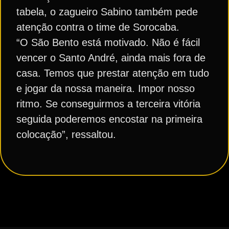
tabela, o zagueiro Sabino também pede
atenção contra o time de Sorocaba.
“O São Bento está motivado. Não é fácil
vencer o Santo André, ainda mais fora de
casa. Temos que prestar atenção em tudo
e jogar da nossa maneira. Impor nosso
ritmo. Se conseguirmos a terceira vitória
seguida poderemos encostar na primeira
colocação”, ressaltou.