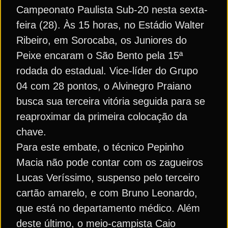
Campeonato Paulista Sub-20 nesta sexta-
feira (28). Às 15 horas, no Estádio Walter
Ribeiro, em Sorocaba, os Juniores do
Peixe encaram o São Bento pela 15ª
rodada do estadual. Vice-líder do Grupo
04 com 28 pontos, o Alvinegro Praiano
busca sua terceira vitória seguida para se
reaproximar da primeira colocação da
chave.
Para este embate, o técnico Pepinho
Macia não pode contar com os zagueiros
Lucas Veríssimo, suspenso pelo terceiro
cartão amarelo, e com Bruno Leonardo,
que está no departamento médico. Além
deste último, o meio-campista Caio