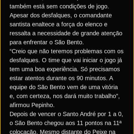
também está sem condições de jogo.
Apesar dos desfalques, o comandante
santista enaltece a força do elenco e
ressalta a necessidade de grande atenção
para enfrentar o São Bento.
“Creio que não teremos problemas com os
desfalques. O time que vai iniciar o jogo já
tem uma boa experiência. Só precisamos
estar atentos durante os 90 minutos. A
equipe do São Bento vem de uma vitória
e, com certeza, nos dará muito trabalho”,
afirmou Pepinho.
Depois de vencer o Santo André por 1 a 0,
o São Bento chegou aos 11 pontos na 11ª
colocação. Mesmo distante do Peixe na