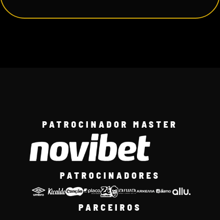
PATROCINADOR MASTER
PATROCINADORES
PARCEIROS