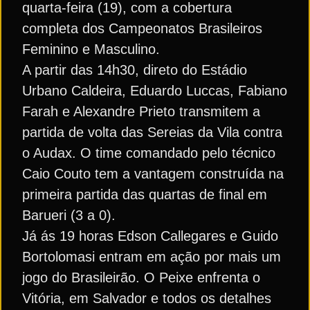
quarta-feira (19), com a cobertura
completa dos Campeonatos Brasileiros
Feminino e Masculino.
A partir das 14h30, direto do Estádio
Urbano Caldeira, Eduardo Luccas, Fabiano
Farah e Alexandre Prieto transmitem a
partida de volta das Sereias da Vila contra
o Audax. O time comandado pelo técnico
Caio Couto tem a vantagem construída na
primeira partida das quartas de final em
Barueri (3 a 0).
Já ás 19 horas Edson Callegares e Guido
Bortolomasi entram em ação por mais um
jogo do Brasileirão. O Peixe enfrenta o
Vitória, em Salvador e todos os detalhes