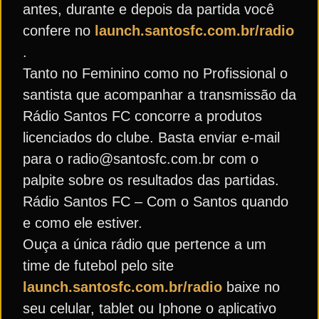
antes, durante e depois da partida você
confere no
launch.santosfc.com.br/radio
.
Tanto no Feminino como no Profissional o
santista que acompanhar a transmissão da
Rádio Santos FC concorre a produtos
licenciados do clube. Basta enviar e-mail
para o radio@santosfc.com.br com o
palpite sobre os resultados das partidas.
Rádio Santos FC – Com o Santos quando
e como ele estiver.
Ouça a única rádio que pertence a um
time de futebol pelo site
launch.santosfc.com.br/radio
baixe no
seu celular, tablet ou Iphone o aplicativo