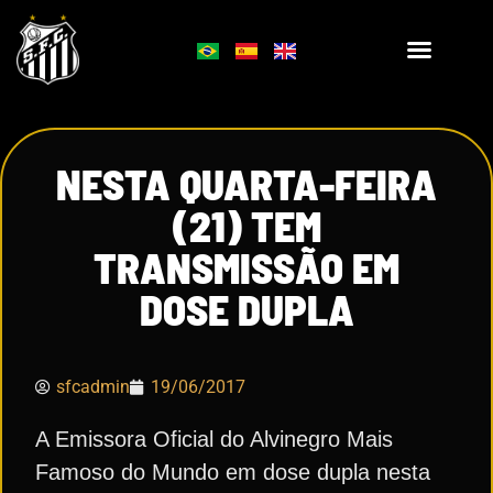
NESTA QUARTA-FEIRA
(21) TEM
TRANSMISSÃO EM
DOSE DUPLA
sfcadmin
19/06/2017
A Emissora Oficial do Alvinegro Mais
Famoso do Mundo em dose dupla nesta