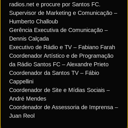
radios.net e procure por Santos FC.
Supervisor de Marketing e Comunicação –
Humberto Challoub
Gerência Executiva de Comunicação –
Dennis Calçada
Executivo de Rádio e TV – Fabiano Farah
Coordenador Artístico e de Programação
da Rádio Santos FC – Alexandre Prieto
Coordenador da Santos TV – Fábio
Cappellini
Coordenador de Site e Mídias Sociais –
André Mendes
Coordenador de Assessoria de Imprensa –
Juan Reol