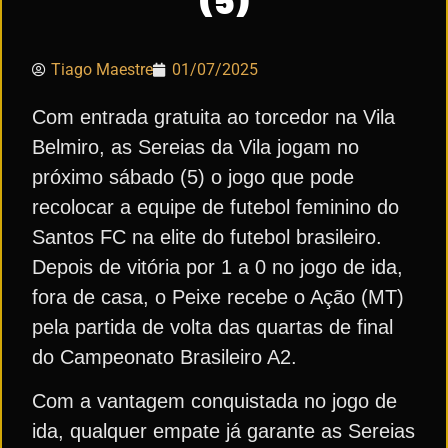
Tiago Maestre
01/07/2025
Com entrada gratuita ao torcedor na Vila
Belmiro, as Sereias da Vila jogam no
próximo sábado (5) o jogo que pode
recolocar a equipe de futebol feminino do
Santos FC na elite do futebol brasileiro.
Depois de vitória por 1 a 0 no jogo de ida,
fora de casa, o Peixe recebe o Ação (MT)
pela partida de volta das quartas de final
do Campeonato Brasileiro A2.
Com a vantagem conquistada no jogo de
ida, qualquer empate já garante as Sereias