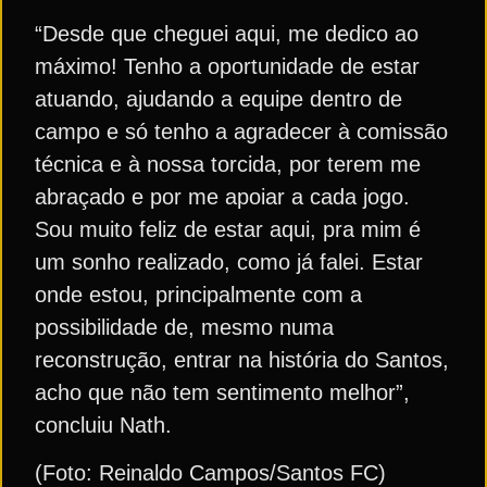
“Desde que cheguei aqui, me dedico ao
máximo! Tenho a oportunidade de estar
atuando, ajudando a equipe dentro de
campo e só tenho a agradecer à comissão
técnica e à nossa torcida, por terem me
abraçado e por me apoiar a cada jogo.
Sou muito feliz de estar aqui, pra mim é
um sonho realizado, como já falei. Estar
onde estou, principalmente com a
possibilidade de, mesmo numa
reconstrução, entrar na história do Santos,
acho que não tem sentimento melhor”,
concluiu Nath.
(Foto: Reinaldo Campos/Santos FC)