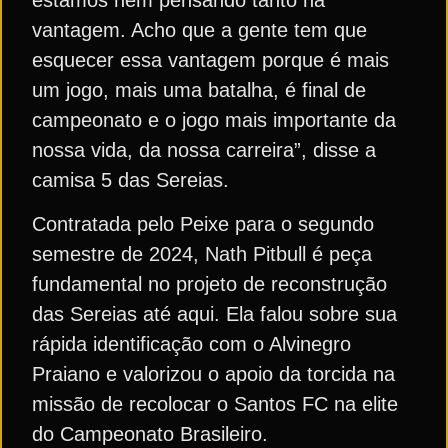
vantagem. Acho que a gente tem que
esquecer essa vantagem porque é mais
um jogo, mais uma batalha, é final de
campeonato e o jogo mais importante da
nossa vida, da nossa carreira”, disse a
camisa 5 das Sereias.
Contratada pelo Peixe para o segundo
semestre de 2024, Nath Pitbull é peça
fundamental no projeto de reconstrução
das Sereias até aqui. Ela falou sobre sua
rápida identificação com o Alvinegro
Praiano e valorizou o apoio da torcida na
missão de recolocar o Santos FC na elite
do Campeonato Brasileiro.