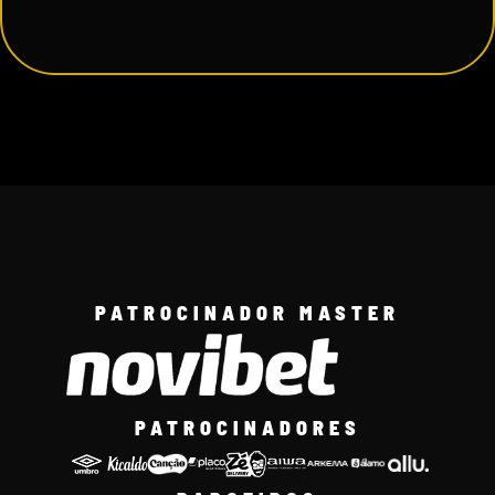
PATROCINADOR MASTER
PATROCINADORES