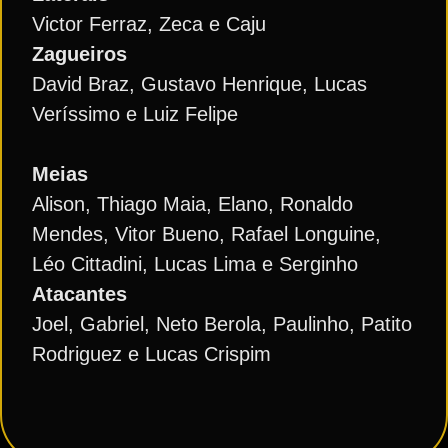
Victor Ferraz, Zeca e Caju
Zagueiros
David Braz, Gustavo Henrique, Lucas
Veríssimo e Luiz Felipe
Meias
Alison, Thiago Maia, Elano, Ronaldo
Mendes, Vitor Bueno, Rafael Longuine,
Léo Cittadini, Lucas Lima e Serginho
Atacantes
Joel, Gabriel, Neto Berola, Paulinho, Patito
Rodriguez e Lucas Crispim