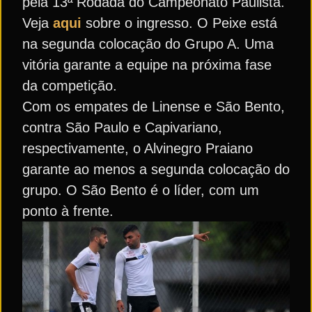
pela 13ª Rodada do Campeonato Paulista.
Veja
aqui
sobre o ingresso. O Peixe está
na segunda colocação do Grupo A. Uma
vitória garante a equipe na próxima fase
da competição.
Com os empates de Linense e São Bento,
contra São Paulo e Capivariano,
respectivamente, o Alvinegro Praiano
garante ao menos a segunda colocação do
grupo. O São Bento é o líder, com um
ponto à frente.