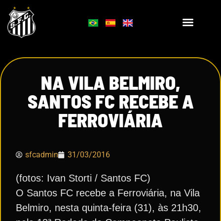
NA VILA BELMIRO,
SANTOS FC RECEBE A
FERROVIÁRIA
sfcadmin
31/03/2016
(fotos: Ivan Storti / Santos FC)
O Santos FC recebe a Ferroviária, na Vila
Belmiro, nesta quinta-feira (31), às 21h30,