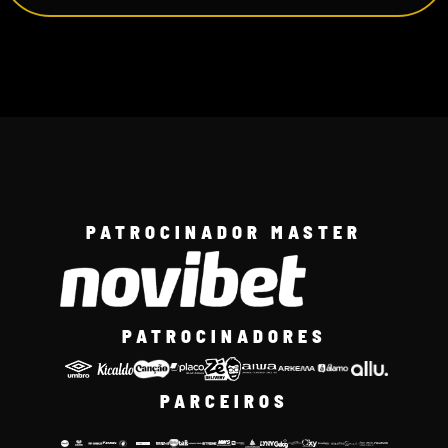
PATROCINADOR MASTER
PATROCINADORES
PARCEIROS