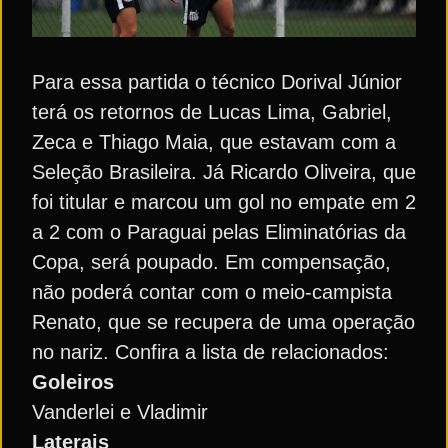
Para essa partida o técnico Dorival Júnior
terá os retornos de Lucas Lima, Gabriel,
Zeca e Thiago Maia, que estavam com a
Seleção Brasileira. Já Ricardo Oliveira, que
foi titular e marcou um gol no empate em 2
a 2 com o Paraguai pelas Eliminatórias da
Copa, será poupado. Em compensação,
não poderá contar com o meio-campista
Renato, que se recupera de uma operação
no nariz. Confira a lista de relacionados:
Goleiros
Vanderlei e Vladimir
Laterais