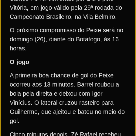
Vitória, em jogo válido pela 29ª rodada do
Campeonato Brasileiro, na Vila Belmiro.
O próximo compromisso do Peixe será no
domingo (26), diante do Botafogo, às 16
horas.
O jogo
A primeira boa chance de gol do Peixe
ocorreu aos 13 minutos. Barrel roubou a
bola pela direita e deixou com Igor
Vinícius. O lateral cruzou rasteiro para
Guilherme, que ajeitou e bateu no meio do
gol.
Cinco minutos depois, Zé Rafael recebeu