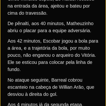
na entrada da área, ajeitou e bateu por
cima do travessão.
De pênalti, aos 40 minutos, Matheuzinho
abriu o placar para a equipe adversária.
Aos 42 minutos, Escobar jogou a bola para
a área, e a trajetória da bola, por muito
pouco, não enganou o arqueiro do Vitória.
Ele se esticou para colocar pela linha de
fundo.
No ataque seguinte, Barreal cobrou
escanteio na cabeça de Willian Arão, que
desviou à direita do gol.
Aos 4 minutos já da segunda etapa,