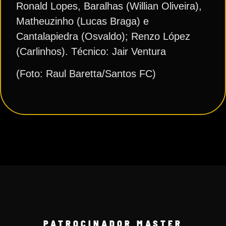
Ronald Lopes, Baralhas (Willian Oliveira),
Matheuzinho (Lucas Braga) e
Cantalapiedra (Osvaldo); Renzo López
(Carlinhos). Técnico: Jair Ventura
(Foto: Raul Baretta/Santos FC)
PATROCINADOR MASTER