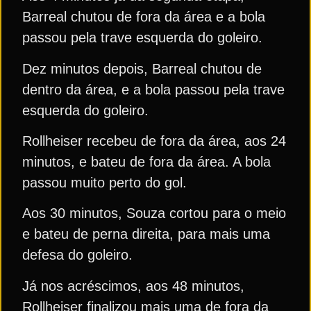
Barreal chutou de fora da área e a bola
passou pela trave esquerda do goleiro.
Dez minutos depois, Barreal chutou de
dentro da área, e a bola passou pela trave
esquerda do goleiro.
Rollheiser recebeu de fora da área, aos 24
minutos, e bateu de fora da área. A bola
passou muito perto do gol.
Aos 30 minutos, Souza cortou para o meio
e bateu de perna direita, para mais uma
defesa do goleiro.
Já nos acréscimos, aos 48 minutos,
Rollheiser finalizou mais uma de fora da