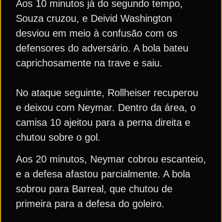
Aos 10 minutos já do segundo tempo,
Souza cruzou, e Deivid Washington
desviou em meio à confusão com os
defensores do adversário. A bola bateu
caprichosamente na trave e saiu.
No ataque seguinte, Rollheiser recuperou
e deixou com Neymar. Dentro da área, o
camisa 10 ajeitou para a perna direita e
chutou sobre o gol.
Aos 20 minutos, Neymar cobrou escanteio,
e a defesa afastou parcialmente. A bola
sobrou para Barreal, que chutou de
primeira para a defesa do goleiro.