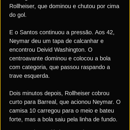
Rollheiser, que dominou e chutou por cima
do gol.
E o Santos continuou a pressão. Aos 42,
Neymar deu um tapa de calcanhar e
encontrou Deivid Washington. O
centroavante dominou e colocou a bola
com categoria, que passou raspando a
trave esquerda.
Dois minutos depois, Rollheiser cobrou
curto para Barreal, que acionou Neymar. O
camisa 10 carregou para o meio e bateu
forte, mas a bola saiu pela linha de fundo.