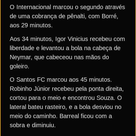
O Internacional marcou o segundo através
de uma cobrança de pênalti, com Borré,
aos 29 minutos.
Aos 34 minutos, Igor Vinicius recebeu com
liberdade e levantou a bola na cabeça de
Neymar, que cabeceou nas mãos do
goleiro.
O Santos FC marcou aos 45 minutos.
Robinho Júnior recebeu pela ponta direita,
cortou para o meio e encontrou Souza. O
lateral bateu rasteiro, e a bola desviou no
meio do caminho. Barreal ficou com a
sobra e diminuiu.