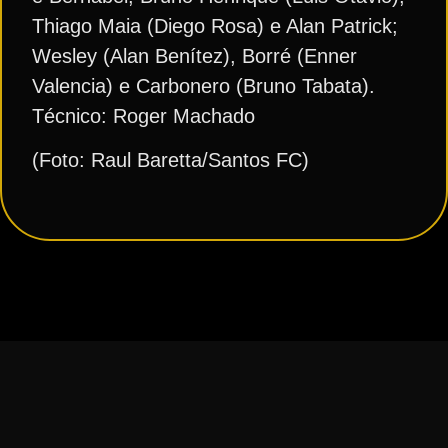
Thiago Maia (Diego Rosa) e Alan Patrick;
Wesley (Alan Benítez), Borré (Enner
Valencia) e Carbonero (Bruno Tabata).
Técnico: Roger Machado
(Foto: Raul Baretta/Santos FC)