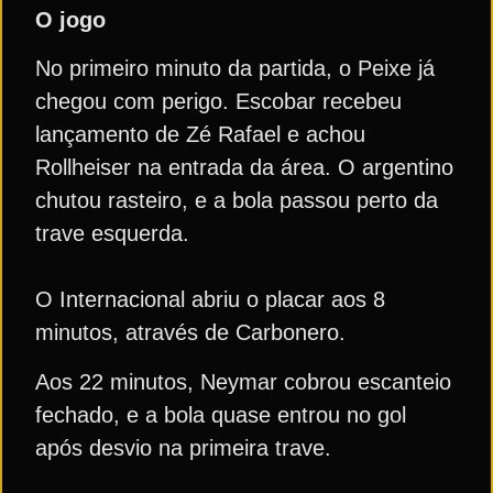
O jogo
No primeiro minuto da partida, o Peixe já
chegou com perigo. Escobar recebeu
lançamento de Zé Rafael e achou
Rollheiser na entrada da área. O argentino
chutou rasteiro, e a bola passou perto da
trave esquerda.
O Internacional abriu o placar aos 8
minutos, através de Carbonero.
Aos 22 minutos, Neymar cobrou escanteio
fechado, e a bola quase entrou no gol
após desvio na primeira trave.