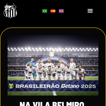
NA VILA BELMIRO,