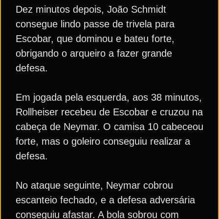
Dez minutos depois, João Schmidt
consegue lindo passe de trivela para
Escobar, que dominou e bateu forte,
obrigando o arqueiro a fazer grande
defesa.
Em jogada pela esquerda, aos 38 minutos,
Rollheiser recebeu de Escobar e cruzou na
cabeça de Neymar. O camisa 10 cabeceou
forte, mas o goleiro conseguiu realizar a
defesa.
No ataque seguinte, Neymar cobrou
escanteio fechado, e a defesa adversária
conseguiu afastar. A bola sobrou com