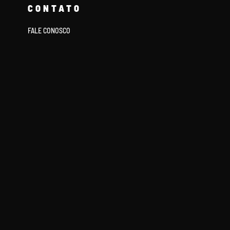
CONTATO
FALE CONOSCO