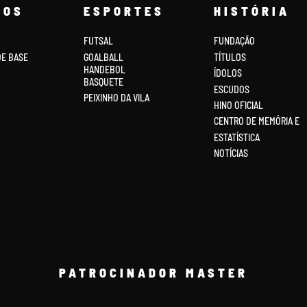
COS
ESPORTES
HISTÓRIA
FUTSAL
FUNDAÇÃO
DE BASE
GOALBALL
TÍTULOS
HANDEBOL
ÍDOLOS
BASQUETE
ESCUDOS
PEIXINHO DA VILA
HINO OFICIAL
CENTRO DE MEMÓRIA E
ESTATÍSTICA
NOTÍCIAS
PATROCINADOR MASTER