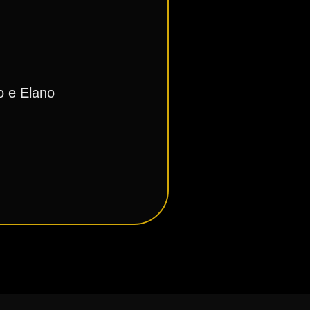
o e Elano