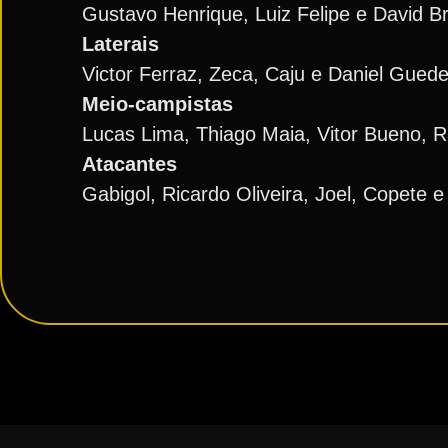
Gustavo Henrique, Luiz Felipe e David B
Laterais
Victor Ferraz, Zeca, Caju e Daniel Gued
Meio-campistas
Lucas Lima, Thiago Maia, Vitor Bueno, Ra
Atacantes
Gabigol, Ricardo Oliveira, Joel, Copete 