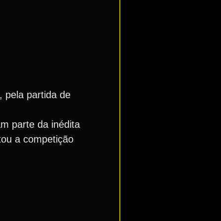
 pela partida de
m parte da inédita
utou a competição