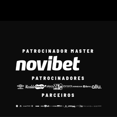
PATROCINADOR MASTER
PATROCINADORES
PARCEIROS