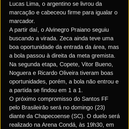
Lucas Lima, o argentino se livrou da
marcação e cabeceou firme para igualar o
marcador.
A partir daí, o Alvinegro Praiano seguiu
buscando a virada. Zeca ainda teve uma
boa oportunidade da entrada da área, mas
a bola passou à direita da meta gremista.
Na segunda etapa, Copete, Vitor Bueno,
Noguera e Ricardo Oliveira tiveram boas
oportunidades, porém, a bola não entrou e
a partida se findou em 1 a 1.
O próximo compromisso do Santos FF
pelo Brasileirão será no domingo (23)
diante da Chapecoense (SC). O duelo será
realizado na Arena Condá, às 19h30, em