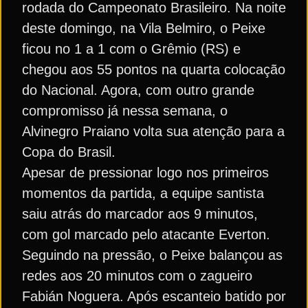
rodada do Campeonato Brasileiro. Na noite
deste domingo, na Vila Belmiro, o Peixe
ficou no 1 a 1 com o Grêmio (RS) e
chegou aos 55 pontos na quarta colocação
do Nacional. Agora, com outro grande
compromisso já nessa semana, o
Alvinegro Praiano volta sua atenção para a
Copa do Brasil.
Apesar de pressionar logo nos primeiros
momentos da partida, a equipe santista
saiu atrás do marcador aos 9 minutos,
com gol marcado pelo atacante Everton.
Seguindo na pressão, o Peixe balançou as
redes aos 20 minutos com o zagueiro
Fabián Noguera. Após escanteio batido por