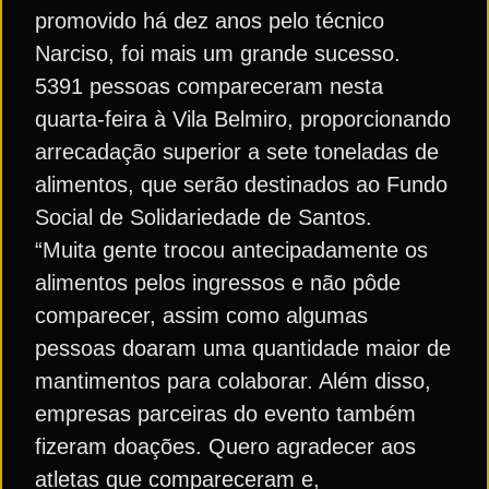
promovido há dez anos pelo técnico
Narciso, foi mais um grande sucesso.
5391 pessoas compareceram nesta
quarta-feira à Vila Belmiro, proporcionando
arrecadação superior a sete toneladas de
alimentos, que serão destinados ao Fundo
Social de Solidariedade de Santos.
“Muita gente trocou antecipadamente os
alimentos pelos ingressos e não pôde
comparecer, assim como algumas
pessoas doaram uma quantidade maior de
mantimentos para colaborar. Além disso,
empresas parceiras do evento também
fizeram doações. Quero agradecer aos
atletas que compareceram e,