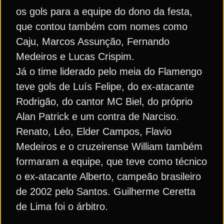
os gols para a equipe do dono da festa,
que contou também com nomes como
Caju, Marcos Assunção, Fernando
Medeiros e Lucas Crispim.
Já o time liderado pelo meia do Flamengo
teve gols de Luís Felipe, do ex-atacante
Rodrigão, do cantor MC Biel, do próprio
Alan Patrick e um contra de Narciso.
Renato, Léo, Elder Campos, Flavio
Medeiros e o cruzeirense William também
formaram a equipe, que teve como técnico
o ex-atacante Alberto, campeão brasileiro
de 2002 pelo Santos. Guilherme Ceretta
de Lima foi o árbitro.