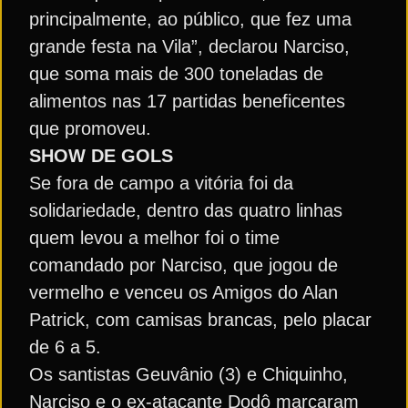
principalmente, ao público, que fez uma
grande festa na Vila”, declarou Narciso,
que soma mais de 300 toneladas de
alimentos nas 17 partidas beneficentes
que promoveu.
SHOW DE GOLS
Se fora de campo a vitória foi da
solidariedade, dentro das quatro linhas
quem levou a melhor foi o time
comandado por Narciso, que jogou de
vermelho e venceu os Amigos do Alan
Patrick, com camisas brancas, pelo placar
de 6 a 5.
Os santistas Geuvânio (3) e Chiquinho,
Narciso e o ex-atacante Dodô marcaram