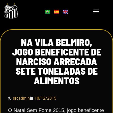
NA VILA BELMIRO,
JOGO BENEFICENTE DE
NARCISO ARRECADA
SETE TONELADAS DE
ALIMENTOS
sfcadmin
10/12/2015
O Natal Sem Fome 2015, jogo beneficente