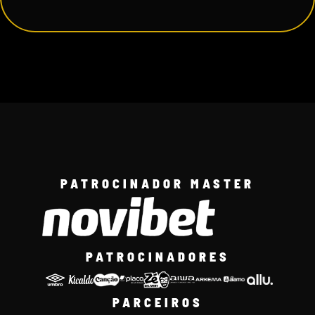
PATROCINADOR MASTER
PATROCINADORES
PARCEIROS