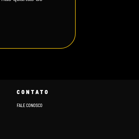
CONTATO
FALE CONOSCO