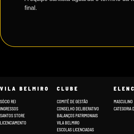
final.
VILA BELMIRO
CLUBE
ELEN
SÓCIO REI
COMITÊ DE GESTÃO
MASCULINO
INGRESSOS
CONSELHO DELIBERATIVO
CATEGORIA 
SANTOS STORE
BALANÇOS PATRIMONIAIS
LICENCIAMENTO
VILA BELMIRO
ESCOLAS LICENCIADAS