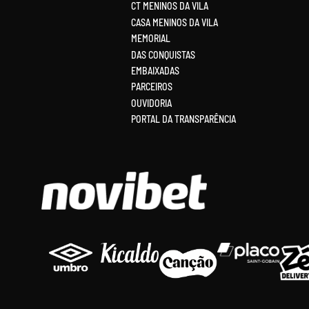
CT MENINOS DA VILA
CASA MENINOS DA VILA
MEMORIAL
DAS CONQUISTAS
EMBAIXADAS
PARCEIROS
OUVIDORIA
PORTAL DA TRANSPARÊNCIA