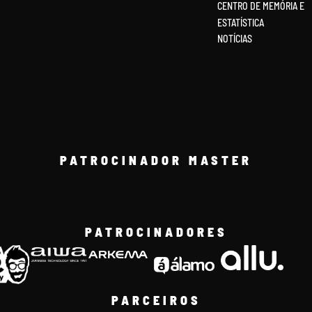
CENTRO DE MEMÓRIA E
ESTATÍSTICA
NOTÍCIAS
PATROCINADOR MASTER
PATROCINADORES
PARCEIROS