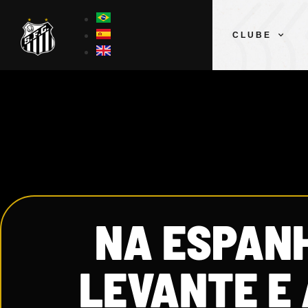
CLUBE
NA ESPANH
LEVANTE E