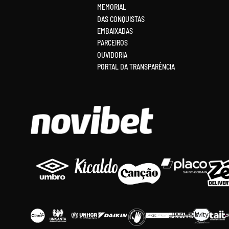
MEMORIAL
DAS CONQUISTAS
EMBAIXADAS
PARCEIROS
OUVIDORIA
PORTAL DA TRANSPARÊNCIA