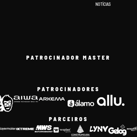
NOTÍCIAS
PATROCINADOR MASTER
PATROCINADORES
PARCEIROS