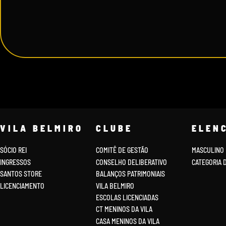
VILA BELMIRO
CLUBE
ELEN
SÓCIO REI
COMITÊ DE GESTÃO
MASCULINO
INGRESSOS
CONSELHO DELIBERATIVO
CATEGORIA 
SANTOS STORE
BALANÇOS PATRIMONIAIS
LICENCIAMENTO
VILA BELMIRO
ESCOLAS LICENCIADAS
CT MENINOS DA VILA
CASA MENINOS DA VILA