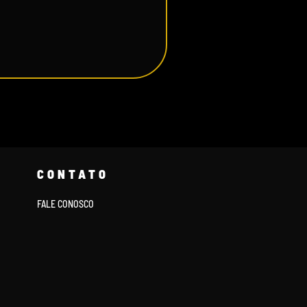
CONTATO
FALE CONOSCO