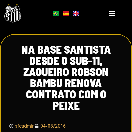
NA BASE SANTISTA
DESDE O SUB-11,
ZAGUEIRO ROBSON
BAMBU RENOVA
CONTRATO COM O
PEIXE
sfcadmin
04/08/2016