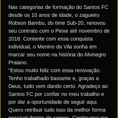
Nas categorias de formação do Santos FC
desde os 10 anos de idade, o zagueiro
Robson Bambu, do time Sub-20, renovou
seu contrato com o Peixe até novembro de
2018. Contente com essa conquista
individual, o Menino da Vila sonha em
marcar seu nome na história do Alvinegro
Praiano.
“Estou muito feliz com essa renovação.
Tenho trabalhado bastante e, graças a
Deus, tudo vem dando certo. Agradeço ao
Santos FC por confiar no meu trabalho e
por dar a oportunidade de seguir aqui.
Quero retribuir tudo isso da melhor forma
possível dentro de campo. Continuarei me