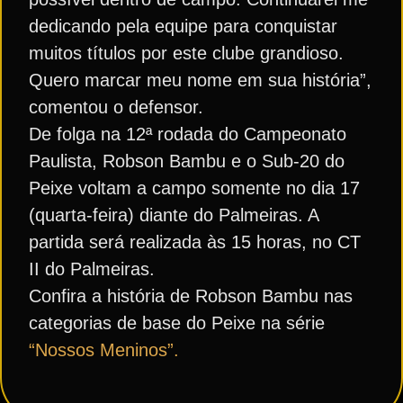
dedicando pela equipe para conquistar
muitos títulos por este clube grandioso.
Quero marcar meu nome em sua história”,
comentou o defensor.
De folga na 12ª rodada do Campeonato
Paulista, Robson Bambu e o Sub-20 do
Peixe voltam a campo somente no dia 17
(quarta-feira) diante do Palmeiras. A
partida será realizada às 15 horas, no CT
II do Palmeiras.
Confira a história de Robson Bambu nas
categorias de base do Peixe na série
“Nossos Meninos”.