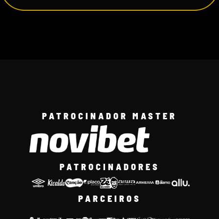
PATROCINADOR MASTER
PATROCINADORES
PARCEIROS