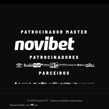
PATROCINADOR MASTER
PATROCINADORES
PARCEIROS
© 2026 Santos FC · Todos os direitos reservados
Desenvolvido com
por