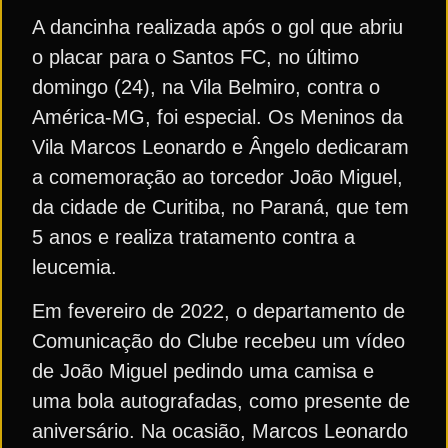
A dancinha realizada após o gol que abriu
o placar para o Santos FC, no último
domingo (24), na Vila Belmiro, contra o
América-MG, foi especial. Os Meninos da
Vila Marcos Leonardo e Ângelo dedicaram
a comemoração ao torcedor João Miguel,
da cidade de Curitiba, no Paraná, que tem
5 anos e realiza tratamento contra a
leucemia.
Em fevereiro de 2022, o departamento de
Comunicação do Clube recebeu um vídeo
de João Miguel pedindo uma camisa e
uma bola autografadas, como presente de
aniversário. Na ocasião, Marcos Leonardo