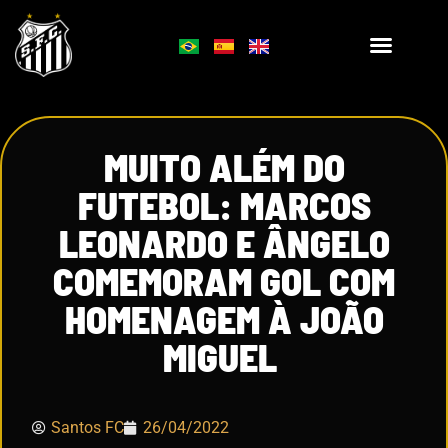
MUITO ALÉM DO
FUTEBOL: MARCOS
LEONARDO E ÂNGELO
COMEMORAM GOL COM
HOMENAGEM À JOÃO
MIGUEL
Santos FC
26/04/2022