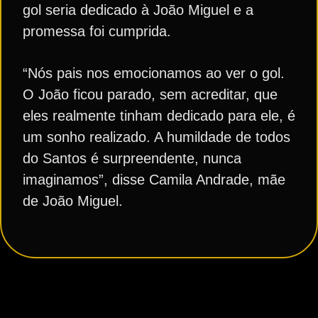
gol seria dedicado à João Miguel e a
promessa foi cumprida.
“Nós pais nos emocionamos ao ver o gol.
O João ficou parado, sem acreditar, que
eles realmente tinham dedicado para ele, é
um sonho realizado. A humildade de todos
do Santos é surpreendente, nunca
imaginamos”, disse Camila Andrade, mãe
de João Miguel.