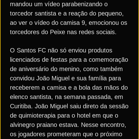
mandou um vídeo parabenizando o
torcedor santista e a reação do pequeno,
ao ver o vídeo do camisa 9, emocionou os
torcedores do Peixe nas redes sociais.
O Santos FC não só enviou produtos
licenciados de festas para a comemoração
de aniversário do menino, como também
convidou João Miguel e sua família para
receberem a camisa e a bola das mãos do
elenco santista, na semana passada, em
Curitiba. João Miguel saiu direto da sessão
de quimioterapia para o hotel em que o
alvinegro praiano estava. Nesse encontro,
os jogadores prometeram que o próximo