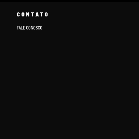
CONTATO
FALE CONOSCO