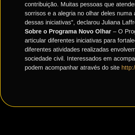
contribuição. Muitas pessoas que atend
sorrisos e a alegria no olhar deles numa
dessas iniciativas”, declarou Juliana Laf
Sobre o Programa Novo Olhar
– O Prog
articular diferentes iniciativas para for
diferentes atividades realizadas envolv
sociedade civil. Interessados em acompa
podem acompanhar através do site
http