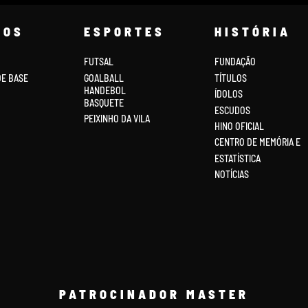
COS
ESPORTES
HISTÓRIA
FUTSAL
FUNDAÇÃO
DE BASE
GOALBALL
TÍTULOS
HANDEBOL
ÍDOLOS
BASQUETE
ESCUDOS
PEIXINHO DA VILA
HINO OFICIAL
CENTRO DE MEMÓRIA E
ESTATÍSTICA
NOTÍCIAS
PATROCINADOR MASTER