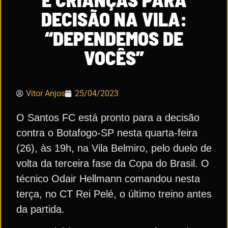
DECISÃO NA VILA:
“DEPENDEMOS DE
VOCÊS”
Vitor Anjos
25/04/2023
O Santos FC está pronto para a decisão
contra o Botafogo-SP nesta quarta-feira
(26), às 19h, na Vila Belmiro, pelo duelo de
volta da terceira fase da Copa do Brasil. O
técnico Odair Hellmann comandou nesta
terça, no CT Rei Pelé, o último treino antes
da partida.