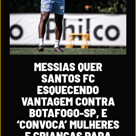
MESSIAS QUER
SANTOS FC
ESQUECENDO
VANTAGEM CONTRA
BOTAFOGO-SP, E
‘CONVOCA’ MULHERES
E CRIANÇAS PARA