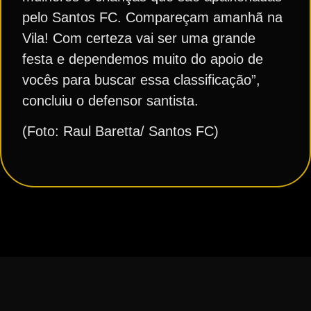
pelo Santos FC. Compareçam amanhã na
Vila! Com certeza vai ser uma grande
festa e dependemos muito do apoio de
vocês para buscar essa classificação”,
concluiu o defensor santista.
(Foto: Raul Baretta/ Santos FC)