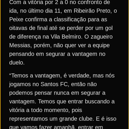
Com a vitória por 2 a 0 no confronto de
ida, no último dia 11, em Ribeirão Preto, o
Peixe confirma a classificação para as
oitavas de final até se perder por um gol
de diferença na Vila Belmiro. O zagueiro
Messias, porém, não quer ver a equipe
pensando em segurar a vantagem no
duelo.
“Temos a vantagem, é verdade, mas nós
jogamos no Santos FC, então não
podemos pensar nunca em segurar a
vantagem. Temos que entrar buscando a
vitória a todo momento, pois
representamos um grande clube. E é isso
que vamos fazer amanhã, entrar em