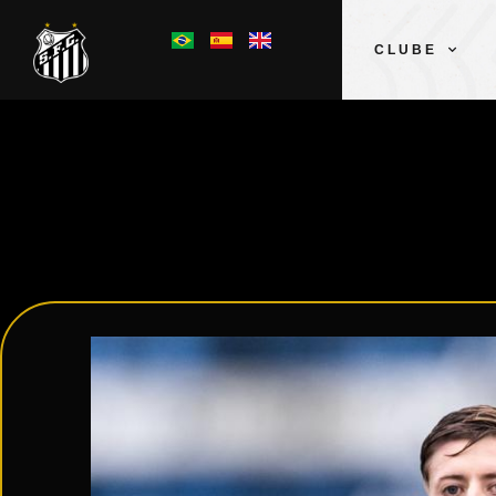
CLUBE