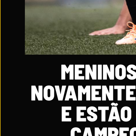
MENINOS
NOVAMENTE
E ESTÃO
CAMPEO