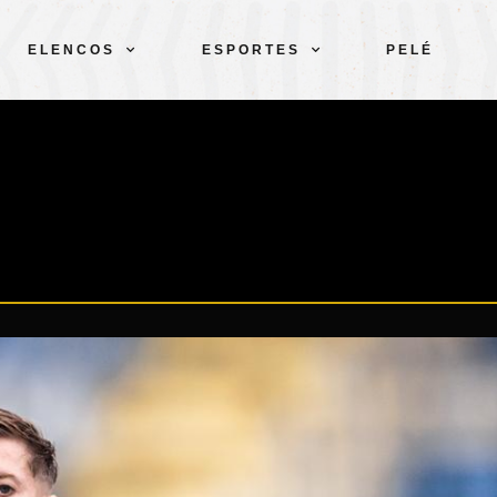
ELENCOS
ESPORTES
PELÉ