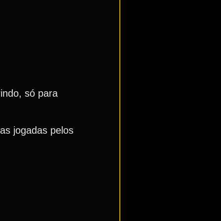
indo, só para
as jogadas pelos