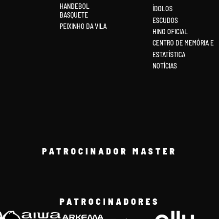
HANDEBOL
ÍDOLOS
BASQUETE
ESCUDOS
PEIXINHO DA VILA
HINO OFICIAL
CENTRO DE MEMÓRIA E
ESTATÍSTICA
NOTÍCIAS
PATROCINADOR MASTER
PATROCINADORES