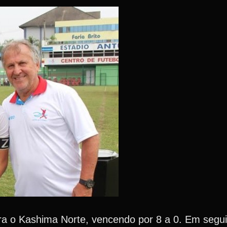
ra o Kashima Norte, vencendo por 8 a 0. Em segui