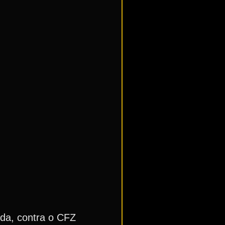
da, contra o CFZ