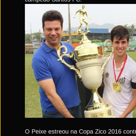
O Peixe estreou na Copa Zico 2016 cont