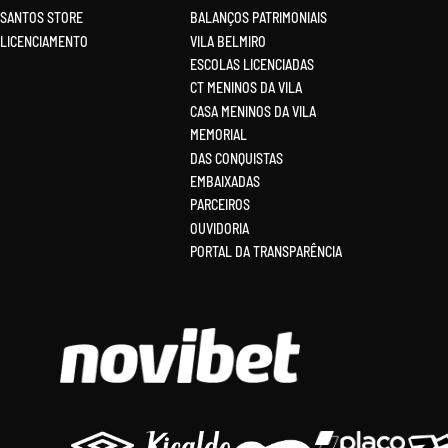
SANTOS STORE
BALANÇOS PATRIMONIAIS
LICENCIAMENTO
VILA BELMIRO
ESCOLAS LICENCIADAS
CT MENINOS DA VILA
CASA MENINOS DA VILA
MEMORIAL
DAS CONQUISTAS
EMBAIXADAS
PARCEIROS
OUVIDORIA
PORTAL DA TRANSPARÊNCIA