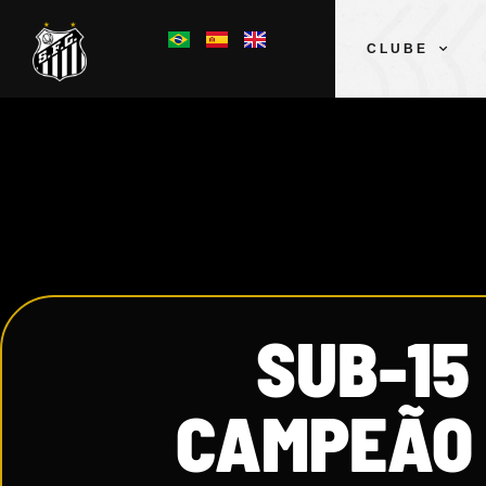
CLUBE
SUB-15
CAMPEÃO 