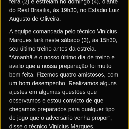
feira (2) e estreiam no domingo (4), diante
do Real Brasília, às 19h30, no Estádio Luiz
Augusto de Oliveira.
A equipe comandada pelo técnico Vinícius
Marques fará neste sábado (3), às 15h30,
seu último treino antes da estreia.
“Amanhã é o nosso último dia de treino e
avalio que a nossa preparação foi muito
bem feita. Fizemos quatro amistosos, com
um bom desempenho. Realizamos alguns
ajustes em algumas questões que
observamos e estou convicto de que
chegamos preparados para qualquer tipo
de jogo que o adversário venha propor”,
disse o técnico Vinícius Marques.