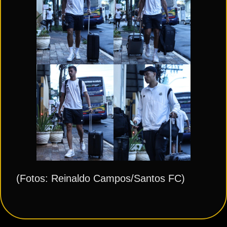
(Fotos: Reinaldo Campos/Santos FC)