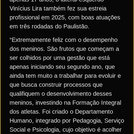
Vinícius Lira também fez sua estreia
profissional em 2025, com boas atuações
em três rodadas do Paulistão.
“Extremamente feliz com o desempenho
dos meninos. São frutos que começam a
ser colhidos por uma gestão que está
apenas iniciando seu segundo ano, que
ainda tem muito a trabalhar para evoluir e
que busca construir processos que
qualifiquem o desenvolvimento desses
meninos, investindo na Formação Integral
dos atletas. Foi criado o Departamento
Humano, integrado por Pedagogia, Serviço
Social e Psicologia, cujo objetivo é acolher