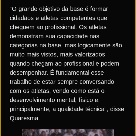
“O grande objetivo da base é formar
cidadãos e atletas competentes que
cheguem ao profissional. Os atletas
demonstram sua capacidade nas
categorias na base, mas logicamente são
muito mais vistos, mais valorizados
quando chegam ao profissional e podem
desempenhar. É fundamental esse
trabalho de estar sempre conversando
com os atletas, vendo como está o
desenvolvimento mental, físico e,
principalmente, a qualidade técnica”, disse
Quaresma.