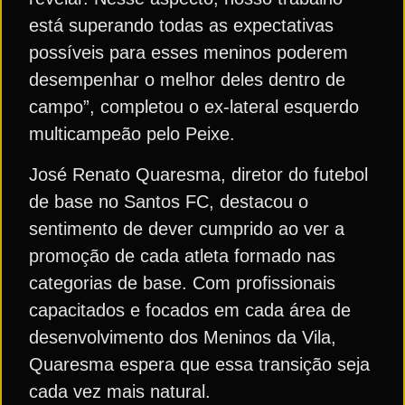
está superando todas as expectativas
possíveis para esses meninos poderem
desempenhar o melhor deles dentro de
campo”, completou o ex-lateral esquerdo
multicampeão pelo Peixe.
José Renato Quaresma, diretor do futebol
de base no Santos FC, destacou o
sentimento de dever cumprido ao ver a
promoção de cada atleta formado nas
categorias de base. Com profissionais
capacitados e focados em cada área de
desenvolvimento dos Meninos da Vila,
Quaresma espera que essa transição seja
cada vez mais natural.