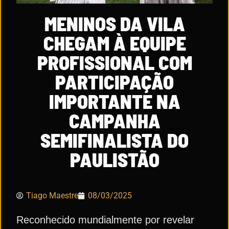
MENINOS DA VILA
CHEGAM À EQUIPE
PROFISSIONAL COM
PARTICIPAÇÃO
IMPORTANTE NA
CAMPANHA
SEMIFINALISTA DO
PAULISTÃO
Tiago Maestre
08/03/2025
Reconhecido mundialmente por revelar