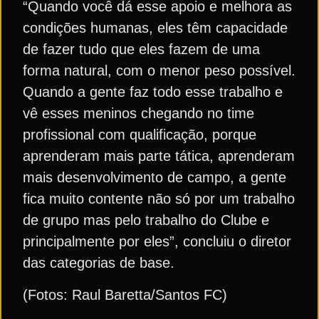
“Quando você dá esse apoio e melhora as
condições humanas, eles têm capacidade
de fazer tudo que eles fazem de uma
forma natural, com o menor peso possível.
Quando a gente faz todo esse trabalho e
vê esses meninos chegando no time
profissional com qualificação, porque
aprenderam mais parte tática, aprenderam
mais desenvolvimento de campo, a gente
fica muito contente não só por um trabalho
de grupo mas pelo trabalho do Clube e
principalmente por eles”, concluiu o diretor
das categorias de base.
(Fotos: Raul Baretta/Santos FC)