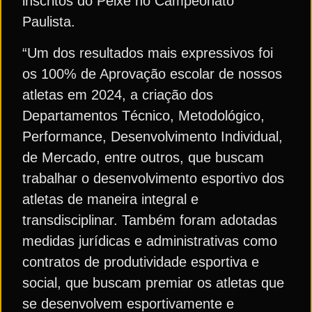
inscritos do Peixe no Campeonato
Paulista.
“Um dos resultados mais expressivos foi
os 100% de Aprovação escolar de nossos
atletas em 2024, a criação dos
Departamentos Técnico, Metodológico,
Performance, Desenvolvimento Individual,
de Mercado, entre outros, que buscam
trabalhar o desenvolvimento esportivo dos
atletas de maneira integral e
transdisciplinar. Também foram adotadas
medidas jurídicas e administrativas como
contratos de produtividade esportiva e
social, que buscam premiar os atletas que
se desenvolvem esportivamente e