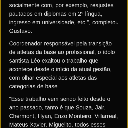
socialmente com, por exemplo, reajustes
pautados em diplomas em 2° língua,
ingresso em universidade, etc.”, completou
Gustavo.
Coordenador responsável pela transição
de atletas da base ao profissional, o ídolo
santista Léo exaltou o trabalho que
acontece desde o início da atual gestão,
com olhar especial aos atletas das
categorias de base.
“Esse trabalho vem sendo feito desde o
ano passado, tanto é que Souza, Jair,
Chermont, Hyan, Enzo Monteiro, Villarreal,
Mateus Xavier, Miguelito, todos esses