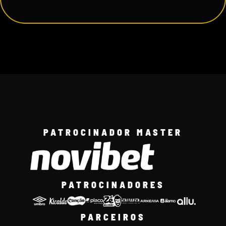
PATROCINADOR MASTER
PATROCINADORES
PARCEIROS