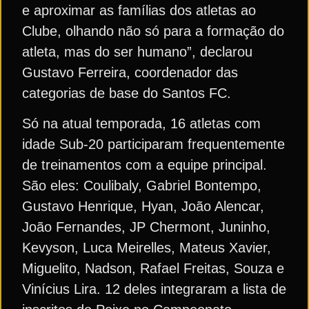
e aproximar as famílias dos atletas ao
Clube, olhando não só para a formação do
atleta, mas do ser humano”, declarou
Gustavo Ferreira, coordenador das
categorias de base do Santos FC.
Só na atual temporada, 16 atletas com
idade Sub-20 participaram frequentemente
de treinamentos com a equipe principal.
São eles: Coulibaly, Gabriel Bontempo,
Gustavo Henrique, Hyan, João Alencar,
João Fernandes, JP Chermont, Juninho,
Kevyson, Luca Meirelles, Mateus Xavier,
Miguelito, Nadson, Rafael Freitas, Souza e
Vinícius Lira. 12 deles integraram a lista de