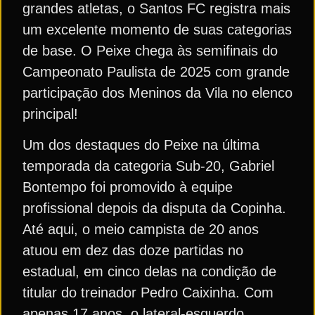
grandes atletas, o Santos FC registra mais
um excelente momento de suas categorias
de base. O Peixe chega às semifinais do
Campeonato Paulista de 2025 com grande
participação dos Meninos da Vila no elenco
principal!
Um dos destaques do Peixe na última
temporada da categoria Sub-20, Gabriel
Bontempo foi promovido à equipe
profissional depois da disputa da Copinha.
Até aqui, o meio campista de 20 anos
atuou em dez das doze partidas no
estadual, em cinco delas na condição de
titular do treinador Pedro Caixinha. Com
apenas 17 anos, o lateral-esquerdo