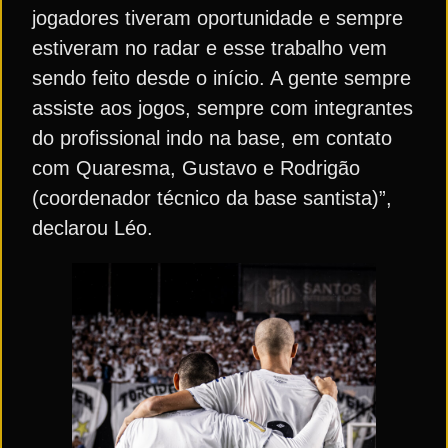
jogadores tiveram oportunidade e sempre
estiveram no radar e esse trabalho vem
sendo feito desde o início. A gente sempre
assiste aos jogos, sempre com integrantes
do profissional indo na base, em contato
com Quaresma, Gustavo e Rodrigão
(coordenador técnico da base santista)”,
declarou Léo.