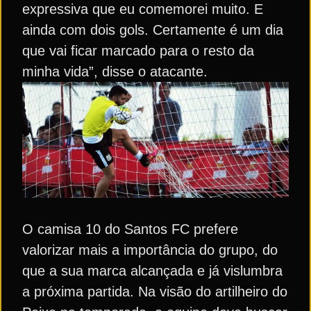
expressiva que eu comemorei muito. E
ainda com dois gols. Certamente é um dia
que vai ficar marcado para o resto da
minha vida”, disse o atacante.
O camisa 10 do Santos FC prefere
valorizar mais a importância do grupo, do
que a sua marca alcançada e já vislumbra
a próxima partida. Na visão do artilheiro do