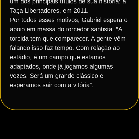
um dos principais títulos de sua história: a
Taça Libertadores, em 2011.
Por todos esses motivos, Gabriel espera o
apoio em massa do torcedor santista. “A
torcida tem que comparecer. A gente vêm
falando isso faz tempo. Com relação ao
estádio, é um campo que estamos
adaptados, onde já jogamos algumas
vezes. Será um grande clássico e
esperamos sair com a vitória”.