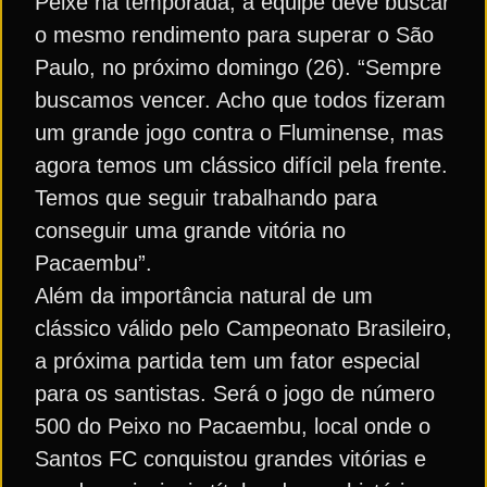
Peixe na temporada, a equipe deve buscar
o mesmo rendimento para superar o São
Paulo, no próximo domingo (26). “Sempre
buscamos vencer. Acho que todos fizeram
um grande jogo contra o Fluminense, mas
agora temos um clássico difícil pela frente.
Temos que seguir trabalhando para
conseguir uma grande vitória no
Pacaembu”.
Além da importância natural de um
clássico válido pelo Campeonato Brasileiro,
a próxima partida tem um fator especial
para os santistas. Será o jogo de número
500 do Peixo no Pacaembu, local onde o
Santos FC conquistou grandes vitórias e