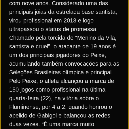
com nove anos. Considerado uma das
principais jóias da estrelada base santista,
virou profissional em 2013 e logo
ultrapassou o status de promessa.
Chamado pela torcida de “Menino da Vila,
santista e cruel”, o atacante de 19 anos é
um dos principais jogadores do Peixe,
acumulando também convocações para as
Seleções Brasileiras olímpica e principal.
Pelo Peixe, o atleta alcançou a marca de
150 jogos como profissional na última
quarta-feira (22), na vitória sobre o
Fluminense, por 4 a 2, quando honrou o
apelido de Gabigol e balançou as redes
duas vezes. “É uma marca muito