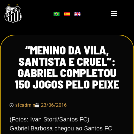
“MENINO DA VILA,
SANTISTA E CRUEL”:
GABRIEL COMPLETOU
150 JOGOS PELO PEIXE
sfcadmin
23/06/2016
(Fotos: Ivan Storti/Santos FC)
Gabriel Barbosa chegou ao Santos FC