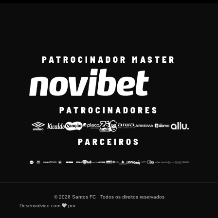
PATROCINADOR MASTER
PATROCINADORES
PARCEIROS
© 2026 Santos FC · Todos os direitos reservados
Desenvolvido com
por